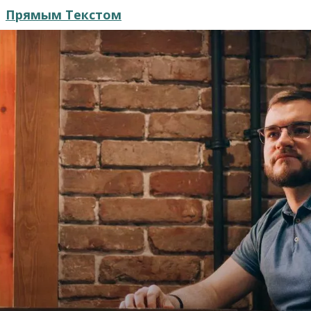
Прямым Текстом