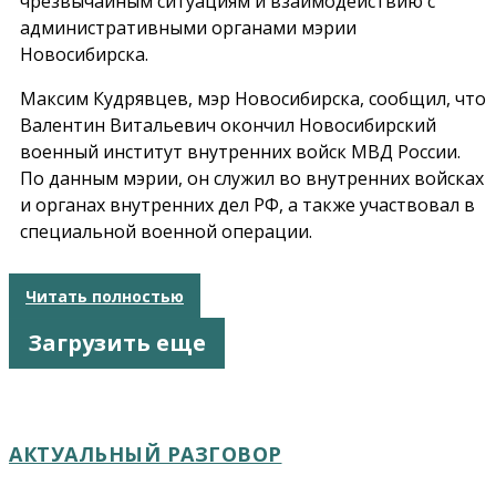
чрезвычайным ситуациям и взаимодействию с
административными органами мэрии
Новосибирска.
Максим Кудрявцев, мэр Новосибирска, сообщил, что
Валентин Витальевич окончил Новосибирский
военный институт внутренних войск МВД России.
По данным мэрии, он служил во внутренних войсках
и органах внутренних дел РФ, а также участвовал в
специальной военной операции.
Читать полностью
Загрузить еще
АКТУАЛЬНЫЙ РАЗГОВОР