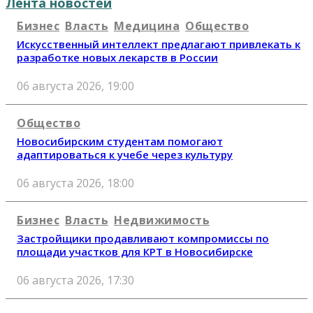
Лента новостей
Бизнес
Власть
Медицина
Общество
Искусственный интеллект предлагают привлекать к
разработке новых лекарств в России
06 августа 2026, 19:00
Общество
Новосибирским студентам помогают
адаптироваться к учебе через культуру
06 августа 2026, 18:00
Бизнес
Власть
Недвижимость
Застройщики продавливают компромиссы по
площади участков для КРТ в Новосибирске
06 августа 2026, 17:30