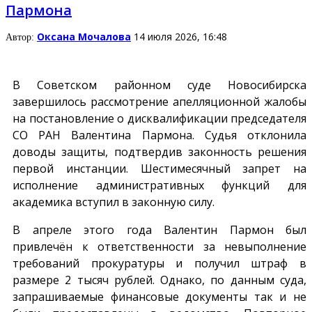
Пармона
Оксана Мочалова
14 июля 2026, 16:48
Автор:
В Советском районном суде Новосибирска
завершилось рассмотрение апелляционной жалобы
на постановление о дисквалификации председателя
СО РАН Валентина Пармона. Судья отклонила
доводы защиты, подтвердив законность решения
первой инстанции. Шестимесячный запрет на
исполнение административных функций для
академика вступил в законную силу.
В апреле этого года Валентин Пармон был
привлечён к ответственности за невыполнение
требований прокуратуры и получил штраф в
размере 2 тысяч рублей. Однако, по данным суда,
запрашиваемые финансовые документы так и не