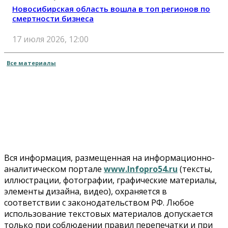
Новосибирская область вошла в топ регионов по
смертности бизнеса
17 июля 2026, 12:00
Все материалы
Вся информация, размещенная на информационно-
аналитическом портале
www.Infopro54.ru
(тексты,
иллюстрации, фотографии, графические материалы,
элементы дизайна, видео), охраняется в
соответствии с законодательством РФ. Любое
использование текстовых материалов допускается
только при соблюдении правил перепечатки и при