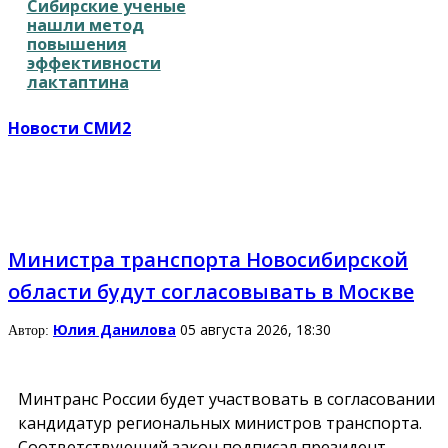
Сибирские ученые
нашли метод
повышения
эффективности
лактаптина
Новости СМИ2
Министра транспорта Новосибирской
области будут согласовывать в Москве
Юлия Данилова
05 августа 2026, 18:30
Автор:
Минтранс России будет участвовать в согласовании
кандидатур региональных министров транспорта.
Соответствующий закон подписал президент