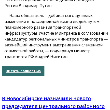
России Владимир Путин.
— Наша общая цель – добиваться ощутимых
изменений в повседневной жизни людей, путем
планомерного развития транспортной
инфраструктуры. Участие Минтранса в согласовании
кандидатур региональных министров транспорта —
важнейший инструмент выстраивания слаженной
совместной работы, — подчеркнул министр
транспорта РФ Андрей Никитин.
Читать полностью
В Новосибирске назначили нового
председателя Центрального районного