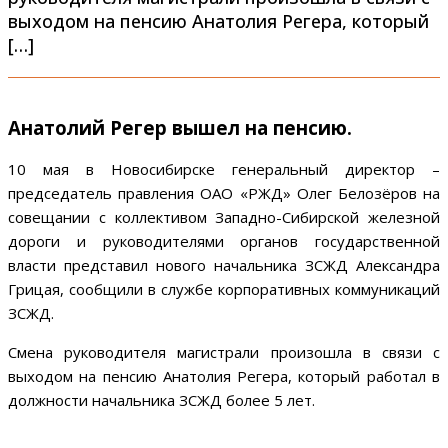
выходом на пенсию Анатолия Регера, который
[…]
Анатолий Регер вышел на пенсию.
10 мая в Новосибирске генеральный директор –
председатель правления ОАО «РЖД» Олег Белозёров на
совещании с коллективом Западно-Сибирской железной
дороги и руководителями органов государственной
власти представил нового начальника ЗСЖД Александра
Грицая, сообщили в службе корпоративных коммуникаций
ЗСЖД.
Смена руководителя магистрали произошла в связи с
выходом на пенсию Анатолия Регера, который работал в
должности начальника ЗСЖД более 5 лет.