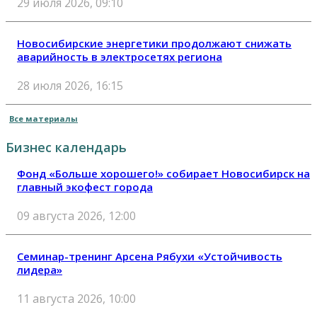
29 июля 2026, 09:10
Новосибирские энергетики продолжают снижать
аварийность в электросетях региона
28 июля 2026, 16:15
Все материалы
Бизнес календарь
Фонд «Больше хорошего!» собирает Новосибирск на
главный экофест города
09 августа 2026, 12:00
Семинар-тренинг Арсена Рябухи «Устойчивость
лидера»
11 августа 2026, 10:00