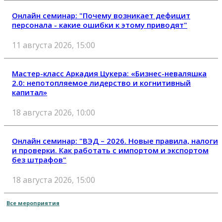
Онлайн семинар: "Почему возникает дефицит
персонала - какие ошибки к этому приводят"
11 августа 2026, 15:00
Мастер-класс Аркадия Цукера: «Бизнес-неваляшка
2.0: непотопляемое лидерство и когнитивный
капитал»
18 августа 2026, 10:00
Онлайн семинар: "ВЭД – 2026. Новые правила, налоги
и проверки. Как работать с импортом и экспортом
без штрафов"
18 августа 2026, 15:00
Все мероприятия