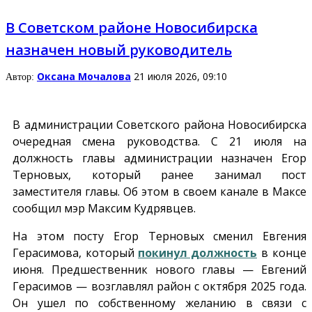
В Советском районе Новосибирска
назначен новый руководитель
Оксана Мочалова
21 июля 2026, 09:10
Автор:
В администрации Советского района Новосибирска
очередная смена руководства. С 21 июля на
должность главы администрации назначен Егор
Терновых, который ранее занимал пост
заместителя главы. Об этом в своем канале в Максе
сообщил мэр Максим Кудрявцев.
На этом посту Егор Терновых сменил Евгения
Герасимова, который
покинул должность
в конце
июня. Предшественник нового главы — Евгений
Герасимов — возглавлял район с октября 2025 года.
Он ушел по собственному желанию в связи с