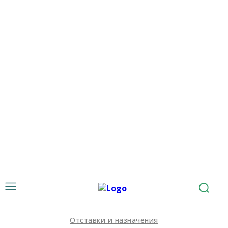
Отставки и назначения