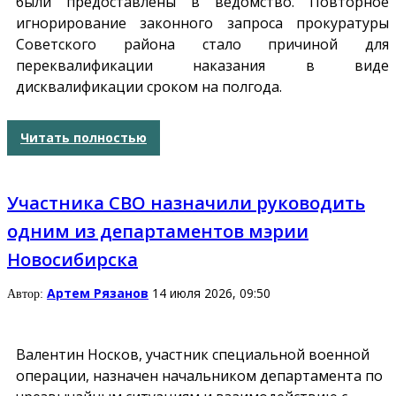
были предоставлены в ведомство. Повторное
игнорирование законного запроса прокуратуры
Советского района стало причиной для
переквалификации наказания в виде
дисквалификации сроком на полгода.
Читать полностью
Участника СВО назначили руководить
одним из департаментов мэрии
Новосибирска
Артем Рязанов
14 июля 2026, 09:50
Автор:
Валентин Носков, участник специальной военной
операции, назначен начальником департамента по