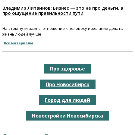
Владимир Литвинов: Бизнес — это не про деньги, а
про ощущение правильности пути
На этом пути важны отношение к человеку и желание делать
жизнь людей лучше
Все материалы
Про здоровье
Про Новосибирск
Город для людей
Новостройки Новосибирска