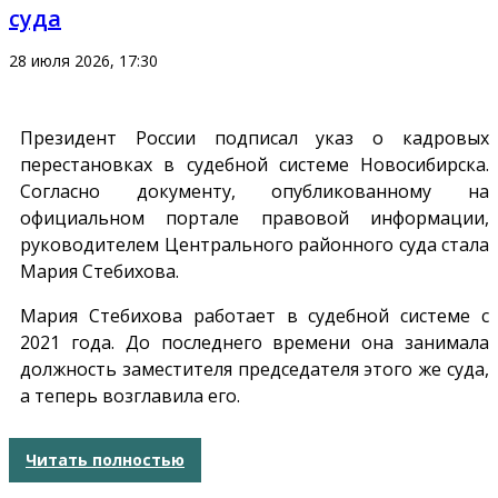
суда
28 июля 2026, 17:30
Президент России подписал указ о кадровых
перестановках в судебной системе Новосибирска.
Согласно документу, опубликованному на
официальном портале правовой информации,
руководителем Центрального районного суда стала
Мария Стебихова.
Мария Стебихова работает в судебной системе с
2021 года. До последнего времени она занимала
должность заместителя председателя этого же суда,
а теперь возглавила его.
Читать полностью