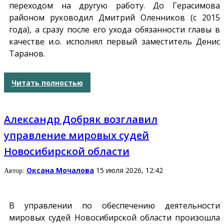
переходом на другую работу. До Герасимова
районом руководил Дмитрий Оленников (с 2015
года), а сразу после его ухода обязанности главы в
качестве и.о. исполнял первый заместитель Денис
Таранов.
Читать полностью
Александр Добряк возглавил
управление мировых судей
Новосибирской области
Оксана Мочалова
15 июля 2026, 12:42
Автор:
В управлении по обеспечению деятельности
мировых судей Новосибирской области произошла