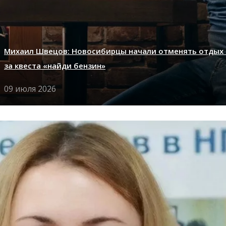
Михаил Швецов: Новосибирцы начали отменять отдых 
за квеста «найди бензин»
09 июля 2026