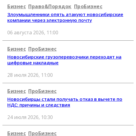
Бизнес
Право&Порядок
ПроБизнес
Злоумышленники опять атакуют новосибирские
компании через электронную почту
06 августа 2026, 11:00
Бизнес
ПроБизнес
Новосибирские грузоперевозчики переходят на
цифровые накладные
28 июля 2026, 11:00
Бизнес
ПроБизнес
Новосибирцы стали получать отказ в вычете по
НДС: причины и следствия
24 июля 2026, 10:30
Бизнес
ПроБизнес