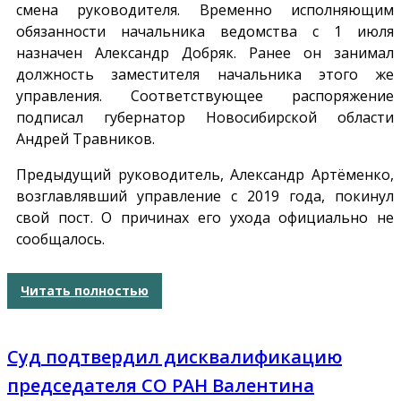
смена руководителя. Временно исполняющим
обязанности начальника ведомства с 1 июля
назначен Александр Добряк. Ранее он занимал
должность заместителя начальника этого же
управления. Соответствующее распоряжение
подписал губернатор Новосибирской области
Андрей Травников.
Предыдущий руководитель, Александр Артёменко,
возглавлявший управление с 2019 года, покинул
свой пост. О причинах его ухода официально не
сообщалось.
Читать полностью
Суд подтвердил дисквалификацию
председателя СО РАН Валентина