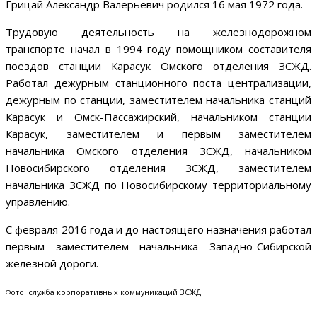
Грицай Александр Валерьевич родился 16 мая 1972 года.
Трудовую деятельность на железнодорожном
транспорте начал в 1994 году помощником составителя
поездов станции Карасук Омского отделения ЗСЖД.
Работал дежурным станционного поста централизации,
дежурным по станции, заместителем начальника станций
Карасук и Омск-Пассажирский, начальником станции
Карасук, заместителем и первым заместителем
начальника Омского отделения ЗСЖД, начальником
Новосибирского отделения ЗСЖД, заместителем
начальника ЗСЖД по Новосибирскому территориальному
управлению.
С февраля 2016 года и до настоящего назначения работал
первым заместителем начальника Западно-Сибирской
железной дороги.
Фото: служба корпоративных коммуникаций ЗСЖД