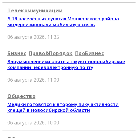
Телекоммуникации
В 16 населённых пунктах Мошковского района
модернизировали мобильную связь
06 августа 2026, 11:35
Бизнес
Право&Порядок
ПроБизнес
Злоумышленники опять атакуют новосибирские
компании через электронную почту
06 августа 2026, 11:00
Общество
Медики готовятся к второму пику активности
клещей в Новосибирской области
06 августа 2026, 10:00