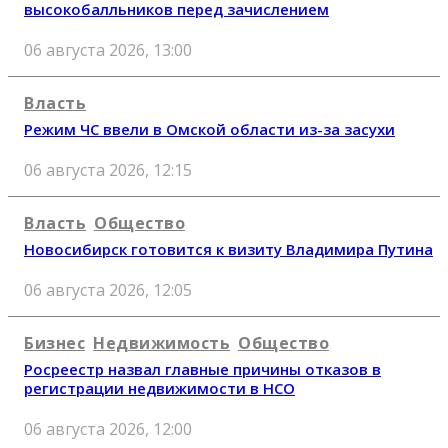
высокобалльников перед зачислением
06 августа 2026, 13:00
Власть
Режим ЧС ввели в Омской области из-за засухи
06 августа 2026, 12:15
Власть
Общество
Новосибирск готовится к визиту Владимира Путина
06 августа 2026, 12:05
Бизнес
Недвижимость
Общество
Росреестр назвал главные причины отказов в
регистрации недвижимости в НСО
06 августа 2026, 12:00