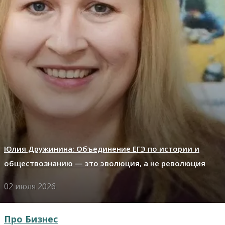
Юлия Дружинина: Объединение ЕГЭ по истории и
обществознанию — это эволюция, а не революция
02 июля 2026
Про Бизнес