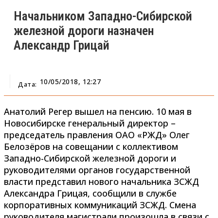
Начальником Западно-Сибирской
железной дороги назначен
Александр Грицай
10/05/2018, 12:27
Дата:
Анатолий Регер вышел на пенсию. 10 мая в
Новосибирске генеральный директор –
председатель правления ОАО «РЖД» Олег
Белозёров на совещании с коллективом
Западно-Сибирской железной дороги и
руководителями органов государственной
власти представил нового начальника ЗСЖД
Александра Грицая, сообщили в службе
корпоративных коммуникаций ЗСЖД. Смена
руководителя магистрали произошла в связи с