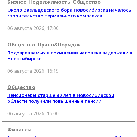
Бизнес
Недвижимость
Общество
Около Заельцовского бора Новосибирска началось
строительство термального комплекса
06 августа 2026, 17:00
Общество
Право&Порядок
Подозреваемых в похищении человека задержали в
Новосибирске
06 августа 2026, 16:15
Общество
Пенсионеры старше 80 лет в Новосибирской
области получили повышенные пенсии
06 августа 2026, 16:00
Финансы