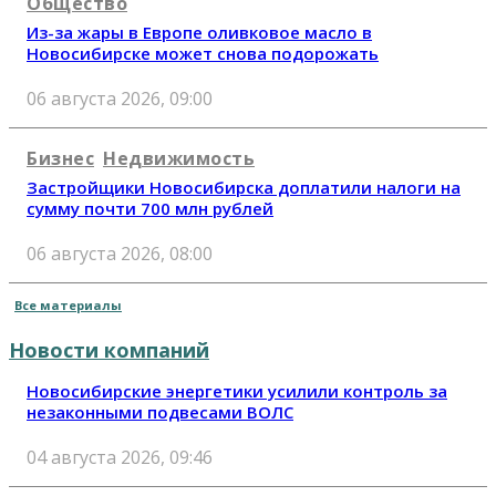
Общество
Из-за жары в Европе оливковое масло в
Новосибирске может снова подорожать
06 августа 2026, 09:00
Бизнес
Недвижимость
Застройщики Новосибирска доплатили налоги на
сумму почти 700 млн рублей
06 августа 2026, 08:00
Все материалы
Новости компаний
Новосибирские энергетики усилили контроль за
незаконными подвесами ВОЛС
04 августа 2026, 09:46