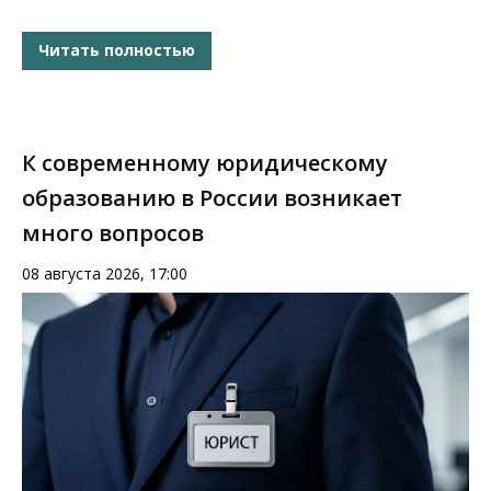
Читать полностью
К современному юридическому
образованию в России возникает
много вопросов
08 августа 2026, 17:00