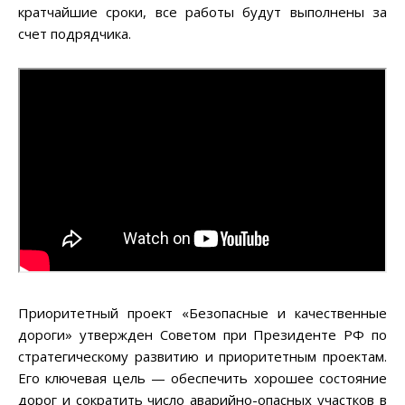
кратчайшие сроки, все работы будут выполнены за
счет подрядчика.
Приоритетный проект «Безопасные и качественные
дороги» утвержден Советом при Президенте РФ по
стратегическому развитию и приоритетным проектам.
Его ключевая цель — обеспечить хорошее состояние
дорог и сократить число аварийно-опасных участков в