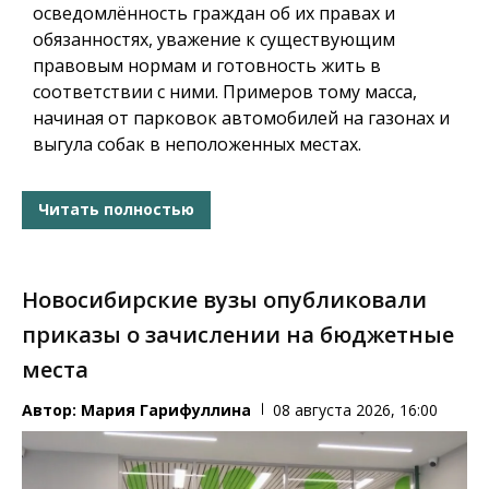
осведомлённость граждан об их правах и
обязанностях, уважение к существующим
правовым нормам и готовность жить в
соответствии с ними. Примеров тому масса,
начиная от парковок автомобилей на газонах и
выгула собак в неположенных местах.
Читать полностью
Новосибирские вузы опубликовали
приказы о зачислении на бюджетные
места
Автор:
Мария Гарифуллина
08 августа 2026, 16:00