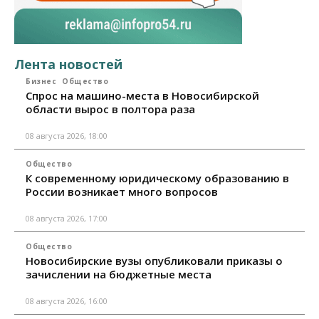
Лента новостей
Бизнес
Общество
Спрос на машино-места в Новосибирской
области вырос в полтора раза
08 августа 2026, 18:00
Общество
К современному юридическому образованию в
России возникает много вопросов
08 августа 2026, 17:00
Общество
Новосибирские вузы опубликовали приказы о
зачислении на бюджетные места
08 августа 2026, 16:00