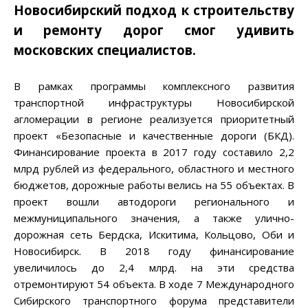
Новосибирский подход к строительству
и ремонту дорог смог удивить
московских специалистов.
В рамках программы комплексного развития
транспортной инфраструктуры Новосибирской
агломерации в регионе реализуется приоритетный
проект «Безопасные и качественные дороги (БКД).
Финансирование проекта в 2017 году составило 2,2
млрд рублей из федерального, областного и местного
бюджетов, дорожные работы велись на 55 объектах. В
проект вошли автодороги регионального и
межмуниципального значения, а также улично-
дорожная сеть Бердска, Искитима, Кольцово, Оби и
Новосибирск. В 2018 году финансирование
увеличилось до 2,4 млрд. на эти средства
отремонтируют 54 объекта. В ходе 7 Международного
Сибирского транспортного форума представители