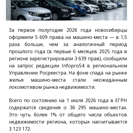
За первое полугодие 2026 года новосибирцы
оформили 5 609 права на машино-места — в 1,5
раза больше, чем за аналогичный период
прошлого года (в первые 6 месяцев 2025 года в
регионе зарегистрировали 3 639 прав), сообщили
на запрос редакции
Infopro54
в региональном
Управлении Росреестра. На фоне спада на рынке
жилья машино-места стали неожиданным
локомотивом рынка недвижимости.
Всего по состоянию на 1 июля 2026 года в ЕГРН
содержатся сведения о 36 295 машино-местах.
Это чуть более 1% от общего числа объектов
недвижимости региона, которых насчитывается
3 123 172.