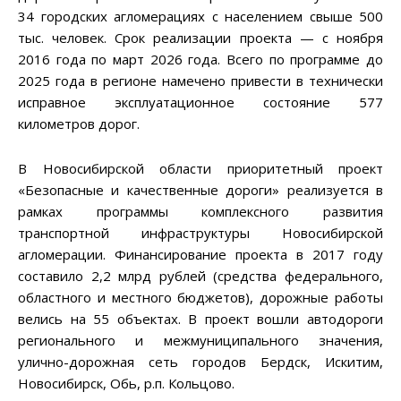
34 городских агломерациях с населением свыше 500
тыс. человек. Срок реализации проекта — с ноября
2016 года по март 2026 года. Всего по программе до
2025 года в регионе намечено привести в технически
исправное эксплуатационное состояние 577
километров дорог.
В Новосибирской области приоритетный проект
«Безопасные и качественные дороги» реализуется в
рамках программы комплексного развития
транспортной инфраструктуры Новосибирской
агломерации. Финансирование проекта в 2017 году
составило 2,2 млрд рублей (средства федерального,
областного и местного бюджетов), дорожные работы
велись на 55 объектах. В проект вошли автодороги
регионального и межмуниципального значения,
улично-дорожная сеть городов Бердск, Искитим,
Новосибирск, Обь, р.п. Кольцово.