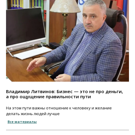
Владимир Литвинов: Бизнес — это не про деньги,
а про ощущение правильности пути
На этом пути важны отношение к человеку и желание
делать жизнь людей лучше
Все материалы