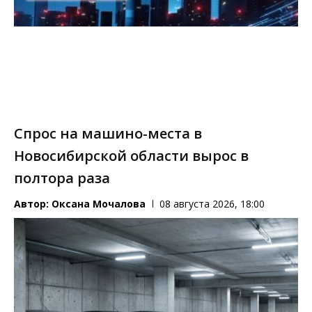
Спрос на машино-места в
Новосибирской области вырос в
полтора раза
Автор:
Оксана Мочалова
08 августа 2026, 18:00