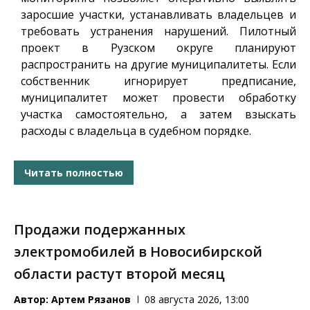
заросшие участки, устанавливать владельцев и
требовать устранения нарушений. Пилотный
проект в Рузском округе планируют
распространить на другие муниципалитеты. Если
собственник игнорирует предписание,
муниципалитет может провести обработку
участка самостоятельно, а затем взыскать
расходы с владельца в судебном порядке.
Читать полностью
Продажи подержанных
электромобилей в Новосибирской
области растут второй месяц
Автор:
Артем Рязанов
08 августа 2026, 13:00