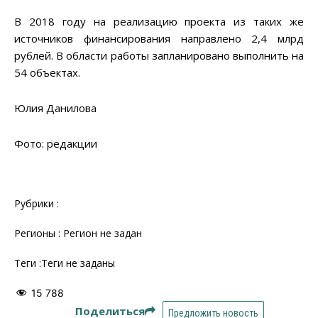
В 2018 году на реализацию проекта из таких же
источников финансирования направлено 2,4 млрд
рублей. В области работы запланировано выполнить на
54 объектах.
Юлия Данилова
Фото: редакции
Рубрики :
Регионы : Регион не задан
Теги :Теги не заданы
15 788
Поделиться
Предложить новость