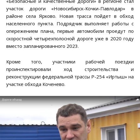
«Безопасные и качественные дороги» в регионе стал
участок дороги «Новосибирск-Кочки-Павлодар» в
районе села Ярково. Новая трасса пойдет в обход
населенного пункта. Подрядчик выполняет работы с
опережением плана, первые автомобили проедут по
скоростной четырехполосной дороге уже в 2020 году
вместо запланированного 2023.
Кроме того, участники рабочей поездки
проинспектировали ход строительства и
реконструкции федеральной трассы Р-254 «Иртыш» на
участке обхода Коченево.