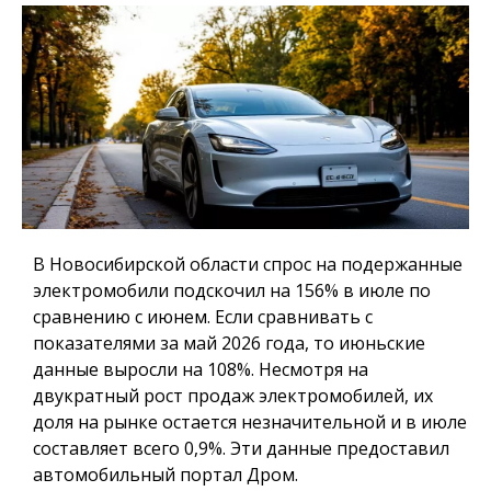
В Новосибирской области спрос на подержанные
электромобили подскочил на 156% в июле по
сравнению с июнем. Если сравнивать с
показателями за май 2026 года, то июньские
данные выросли на 108%. Несмотря на
двукратный рост продаж электромобилей, их
доля на рынке остается незначительной и в июле
составляет всего 0,9%. Эти данные предоставил
автомобильный портал Дром.