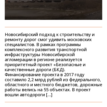
Новосибирский подход к строительству и
ремонту дорог смог удивить московских
специалистов. В рамках программы
комплексного развития транспортной
инфраструктуры Новосибирской
агломерации в регионе реализуется
приоритетный проект «Безопасные и
качественные дороги (БКД).
Финансирование проекта в 2017 году
составило 2,2 млрд рублей из федерального,
областного и местного бюджетов, дорожные
работы велись на 55 объектах. В проект
вошли автодороги […]