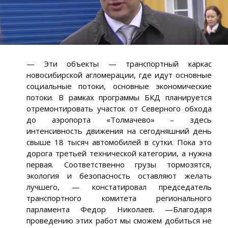
— Эти объекты — транспортный каркас
новосибирской агломерации, где идут основные
социальные потоки, основные экономические
потоки. В рамках программы БКД планируется
отремонтировать участок от Северного обхода
до аэропорта «Толмачево» – здесь
интенсивность движения на сегодняшний день
свыше 18 тысяч автомобилей в сутки. Пока это
дорога третьей технической категории, а нужна
первая. Соответственно грузы тормозятся,
экология и безопасность оставляют желать
лучшего, — констатировал председатель
транспортного комитета регионального
парламента Федор Николаев. —Благодаря
проведению этих работ мы сможем добиться не