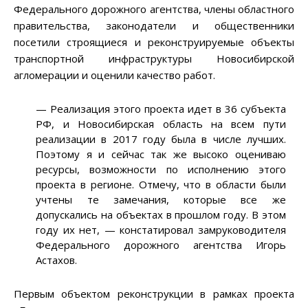
Федерального дорожного агентства, члены областного
правительства, законодатели и общественники
посетили строящиеся и реконструируемые объекты
транспортной инфраструктуры Новосибирской
агломерации и оценили качество работ.
— Реализация этого проекта идет в 36 субъекта
РФ, и Новосибирская область на всем пути
реализации в 2017 году была в числе лучших.
Поэтому я и сейчас так же высоко оцениваю
ресурсы, возможности по исполнению этого
проекта в регионе. Отмечу, что в области были
учтены те замечания, которые все же
допускались на объектах в прошлом году. В этом
году их нет, — констатировал замруководителя
Федерального дорожного агентства Игорь
Астахов.
Первым объектом реконструкции в рамках проекта