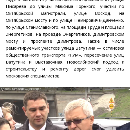
Писарева до улицы Максима Горького, участки по
Октябрьской магистрали, улице Восход, на
Октябрьском мосту и по улице Немировича-Данченко,
по улице Станиславского, на площади Труда и площади
Энергетиков, на проезде Энергетиков, Димитровском
мосту и проспекте Димитрова. Также в числе
ремонтируемых участков улица Ватутина — остановка
общественного транспорта «ГУМ», пересечение улиц
Ватутина и Выставочная. Новосибирский подход к
строительству и ремонту дорог смог удивить
московских специалистов.