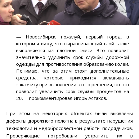
— Новосибирск, пожалуй, первый город, в
котором я вижу, что выравнивающий слой также
выполняется из плотной смеси. Это позволит
значительно удлинить срок службы дорожной
одежды для противостояния образованию колеи.
Понимаю, что за этим стоят дополнительные
средства, которые приходится вкладывать
заказчику при выполнении этого решения, но это
позволит увеличить срок службы процентов на
20, —прокомментировал Игорь Астахов.
При этом на некоторых объектах были выявлены
дефекты дорожного полотна в результате нарушения
технологии и недобросовестной работы подрядчиков.
Проверяющие потребовали устранить их в