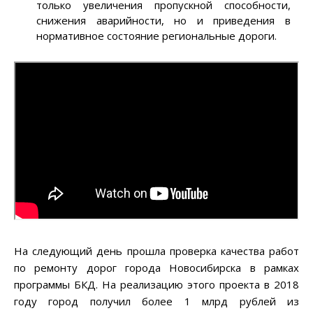
только увеличения пропускной способности,
снижения аварийности, но и приведения в
нормативное состояние региональные дороги.
На следующий день прошла проверка качества работ
по ремонту дорог города Новосибирска в рамках
программы БКД. На реализацию этого проекта в 2018
году город получил более 1 млрд рублей из