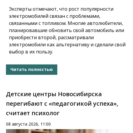
Эксперты отмечают, что рост популярности
электромобилей связан с проблемами,
связанными с топливом. Многие автолюбители,
планировавшие обновить свой автомобиль или
приобрести второй, рассматривали
электромобили как альтернативу и сделали свой
выбор в их пользу.
Читать полностью
Детские центры Новосибирска
перегибают с «педагогикой успеха»,
считает психолог
08 августа 2026, 11:00