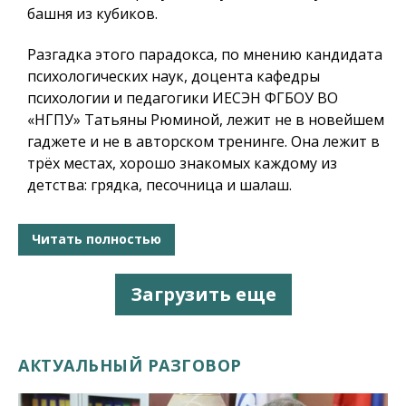
башня из кубиков.
Разгадка этого парадокса, по мнению кандидата
психологических наук, доцента кафедры
психологии и педагогики ИЕСЭН ФГБОУ ВО
«НГПУ» Татьяны Рюминой, лежит не в новейшем
гаджете и не в авторском тренинге. Она лежит в
трёх местах, хорошо знакомых каждому из
детства: грядка, песочница и шалаш.
Читать полностью
Загрузить еще
АКТУАЛЬНЫЙ РАЗГОВОР