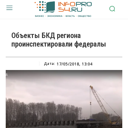
Объекты БКД региона
проинспектировали федералы
Дата:
17/05/2018, 13:04