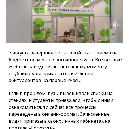
7 августа завершился основной этап приёма на
бюджетные места в российские вузы. Все высшие
учебные заведения к настоящему моменту
опубликовали приказы о зачислении
абитуриентов на первые курсы.
Если в прошлом вузы вывешивали списки на
стендах, и студенты приезжали, чтобы с ними
ознакомиться, то сейчас все процессы
переведены в онлайн-формат. Зачисленные
видят приказы в своих личных кабинетах на
портале «Госуслуги».