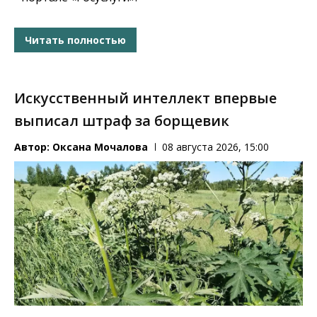
Читать полностью
Искусственный интеллект впервые
выписал штраф за борщевик
Автор:
Оксана Мочалова
08 августа 2026, 15:00