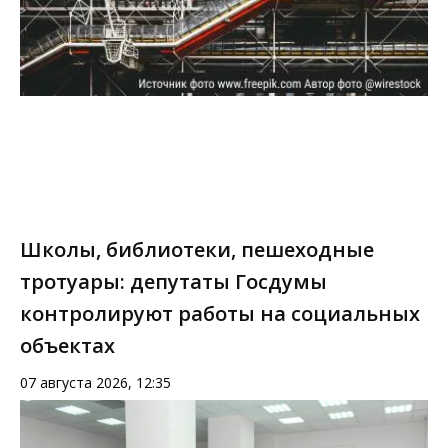
Школы, библиотеки, пешеходные
тротуары: депутаты Госдумы
контролируют работы на социальных
объектах
07 августа 2026, 12:35