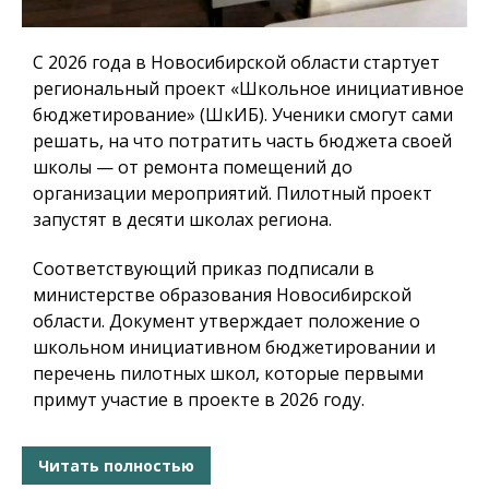
С 2026 года в Новосибирской области стартует
региональный проект «Школьное инициативное
бюджетирование» (ШкИБ). Ученики смогут сами
решать, на что потратить часть бюджета своей
школы — от ремонта помещений до
организации мероприятий. Пилотный проект
запустят в десяти школах региона.
Соответствующий приказ подписали в
министерстве образования Новосибирской
области. Документ утверждает положение о
школьном инициативном бюджетировании и
перечень пилотных школ, которые первыми
примут участие в проекте в 2026 году.
Читать полностью