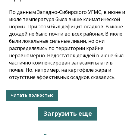
По данным Западно-Сибирского УГМС, в июне и
июле температура была выше климатической
нормы. При этом был дефицит осадков. В июне
дождей не было почти во всех районах. В июле
были локальные сильные ливни, но они
распределялись по территории крайне
неравномерно. Недостаток дождей в июне был
частично компенсирован запасами влаги в
почве. Но, например, на картофеле жара и
отсутствие эффективных осадков сказались.
Читать полностью
Загрузить еще