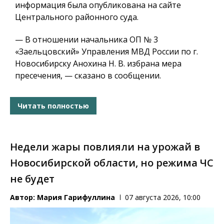
информация была опубликована на сайте
Центрального районного суда.
— В отношении начальника ОП № 3
«Заельцовский» Управления МВД России по г.
Новосибирску Анохина Н. В. избрана мера
пресечения, — сказано в сообщении.
Читать полностью
Недели жары повлияли на урожай в
Новосибирской области, но режима ЧС
не будет
Автор:
Мария Гарифуллина
07 августа 2026, 10:00