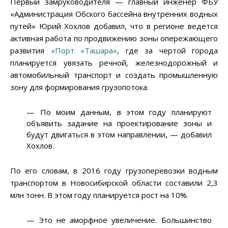
Первый замруководителя — главный инженер ФБУ
«Администрация Обского бассейна внутренних водных
путей» Юрий Хохлов добавил, что в регионе ведется
активная работа по продвижению зоны опережающего
развития
«Порт «Ташара»
, где за чертой города
планируется увязать речной, железнодорожный и
автомобильный транспорт и создать промышленную
зону для формирования грузопотока.
— По моим данным, в этом году планируют
объявить задание на проектирование зоны и
будут двигаться в этом направлении, — добавил
Хохлов.
По его словам, в 2016 году грузоперевозки водным
транспортом в Новосибирской области составили 2,3
млн тонн. В этом году планируется рост на 10%.
— Это не аморфное увеличение. Большинство