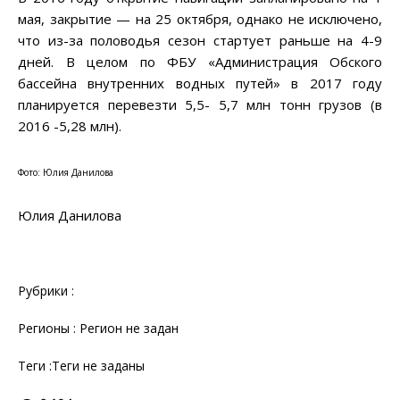
мая, закрытие — на 25 октября, однако не исключено,
что из-за половодья сезон стартует раньше на 4-9
дней. В целом по ФБУ «Администрация Обского
бассейна внутренних водных путей» в 2017 году
планируется перевезти 5,5- 5,7 млн тонн грузов (в
2016 -5,28 млн).
Фото: Юлия Данилова
Юлия Данилова
Рубрики :
Регионы : Регион не задан
Теги :Теги не заданы