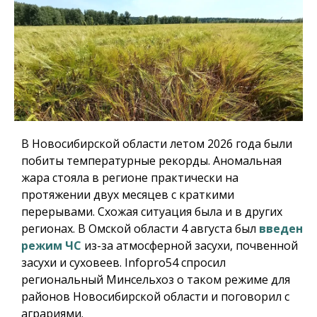
В Новосибирской области летом 2026 года были
побиты температурные рекорды. Аномальная
жара стояла в регионе практически на
протяжении двух месяцев с краткими
перерывами. Схожая ситуация была и в других
регионах. В Омской области 4 августа был
введен
режим ЧС
из-за атмосферной засухи, почвенной
засухи и суховеев.
Infopro54
спросил
региональный Минсельхоз о таком режиме для
районов Новосибирской области и поговорил с
аграриями.