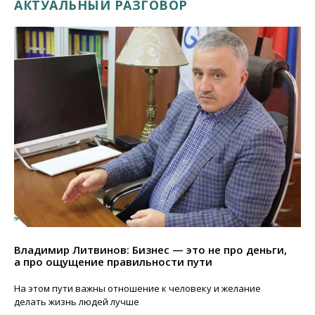
АКТУАЛЬНЫЙ РАЗГОВОР
Владимир Литвинов: Бизнес — это не про деньги,
а про ощущение правильности пути
На этом пути важны отношение к человеку и желание
делать жизнь людей лучше