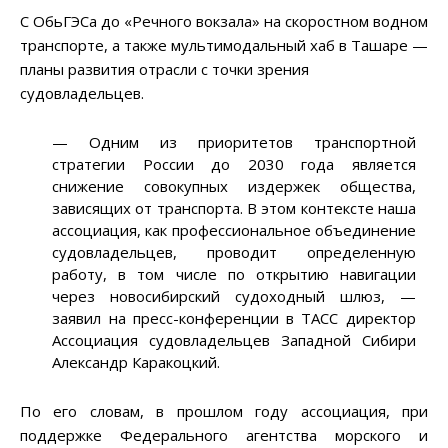
С ОбьГЭСа до «Речного вокзала» на скоростном водном
транспорте, а также мультимодальный хаб в Ташаре —
планы развития отрасли с точки зрения
судовладельцев.
— Одним из приоритетов транспортной
стратегии России до 2030 года является
снижение совокупных издержек общества,
зависящих от транспорта. В этом контексте наша
ассоциация, как профессиональное объединение
судовладельцев, проводит определенную
работу, в том числе по открытию навигации
через новосибирский судоходный шлюз, —
заявил на пресс-конференции в ТАСС директор
Ассоциация судовладельцев Западной Сибири
Александр Каракоцкий.
По его словам, в прошлом году ассоциация, при
поддержке Федерального агентства морского и