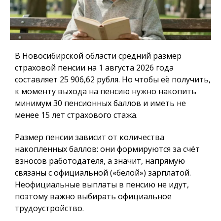
В Новосибирской области средний размер
страховой пенсии на 1 августа 2026 года
составляет 25 906,62 рубля. Но чтобы её получить,
к моменту выхода на пенсию нужно накопить
минимум 30 пенсионных баллов и иметь не
менее 15 лет страхового стажа.
Размер пенсии зависит от количества
накопленных баллов: они формируются за счёт
взносов работодателя, а значит, напрямую
связаны с официальной («белой») зарплатой.
Неофициальные выплаты в пенсию не идут,
поэтому важно выбирать официальное
трудоустройство.