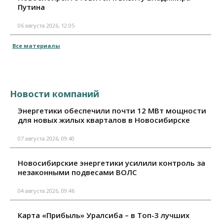
Путина
06 августа 2026, 12:05
Все материалы
Новости компаний
Энергетики обеспечили почти 12 МВт мощности
для новых жилых кварталов в Новосибирске
07 августа 2026, 09:40
Новосибирские энергетики усилили контроль за
незаконными подвесами ВОЛС
04 августа 2026, 09:46
Карта «Прибыль» Уралсиба – в Топ-3 лучших