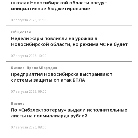
школах Новосибирской области введут
инициативное бюджетирование
07 августа 2026, 11:00
Общество
Недели жары повлияли на урожай в
Новосибирской области, но режима ЧС не будет
07 августа 2026, 10:00
Бизнес
Право&Порядок
Предприятия Новосибирска выстраивают
системы защиты от атак БПЛА
07 августа 2026, 09:00
Бизнес
По «Сибэлектротерму» выдали исполнительные
листы на полмиллиарда рублей
07 августа 2026, 08:00