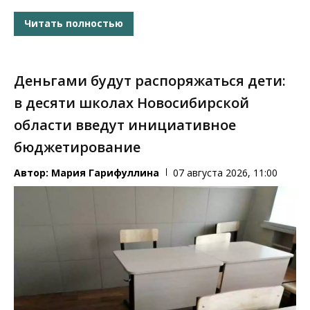
Читать полностью
Деньгами будут распоряжаться дети:
в десяти школах Новосибирской
области введут инициативное
бюджетирование
Автор:
Мария Гарифуллина
07 августа 2026, 11:00