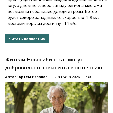
югу, а днём по северо‑западу региона местами
возможны небольшие дожди и грозы. Ветер
будет северо‑западным, со скоростью 4–9 м/с,
местами порывы достигнут 14 м/с.
Читать полностью
Жители Новосибирска смогут
добровольно повысить свою пенсию
Автор:
Артем Рязанов
07 августа 2026, 11:30