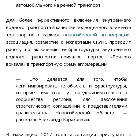
автомобильного на речной транспорт.
Для более эффективного включения внутреннего
водного транспорта в качестве полноценного элемента
транспортного каркаса
новосибирской агломерации
,
ассоциация, совместно с экспертами СГУПС проводит
работу по включению инфраструктуры внутреннего
водного транспорта: причалов, портов, «Речного
вокзала» в транспортную схему агломерации.
— Это делается для того, чтобы
легитимизировать те объекты инфраструктуры,
которые имеются у предпринимательского
сообщества региона, для заключения
стратегических соглашений с представителями
правительства Новосибирской области, —
рассказал Александр Каракоцкий.
В навигацию 2017 года ассоциация приступает к