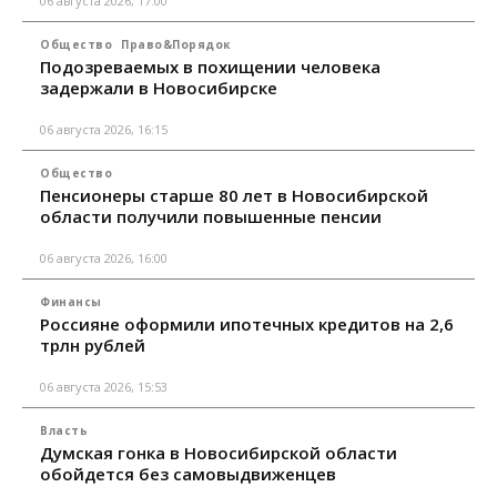
06 августа 2026, 17:00
Общество
Право&Порядок
Подозреваемых в похищении человека
задержали в Новосибирске
06 августа 2026, 16:15
Общество
Пенсионеры старше 80 лет в Новосибирской
области получили повышенные пенсии
06 августа 2026, 16:00
Финансы
Россияне оформили ипотечных кредитов на 2,6
трлн рублей
06 августа 2026, 15:53
Власть
Думская гонка в Новосибирской области
обойдется без самовыдвиженцев