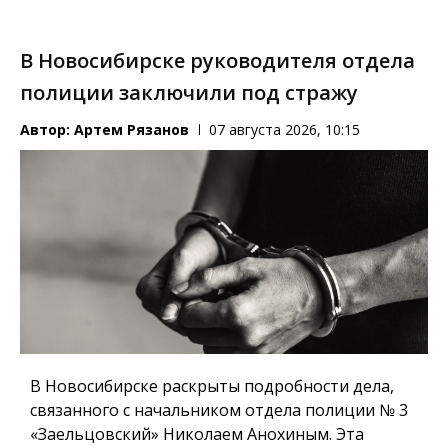
В Новосибирске руководителя отдела
полиции заключили под стражу
Автор:
Артем Рязанов
07 августа 2026, 10:15
В Новосибирске раскрыты подробности дела,
связанного с начальником отдела полиции № 3
«Заельцовский» Николаем Анохиным. Эта