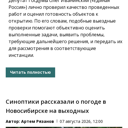
Депутат Госдумы Олег Иванинский («Единая
Россия») лично проверил качество проведенных
работ и оценил готовность объектов к
открытию. По его словам, подобные выездные
проверки помогают объективно оценить
выполненные задачи, выявить проблемы,
требующие дальнейшего решения, и передать их
для рассмотрения в соответствующие
инстанции.
Читать полностью
Синоптики рассказали о погоде в
Новосибирске на выходных
Автор:
Артем Рязанов
07 августа 2026, 12:00