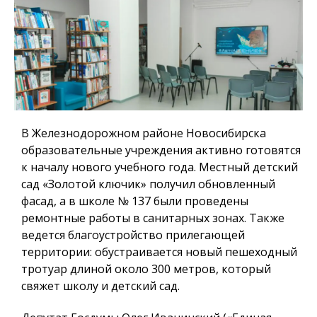
В Железнодорожном районе Новосибирска
образовательные учреждения активно готовятся
к началу нового учебного года. Местный детский
сад «Золотой ключик» получил обновленный
фасад, а в школе № 137 были проведены
ремонтные работы в санитарных зонах. Также
ведется благоустройство прилегающей
территории: обустраивается новый пешеходный
тротуар длиной около 300 метров, который
свяжет школу и детский сад.