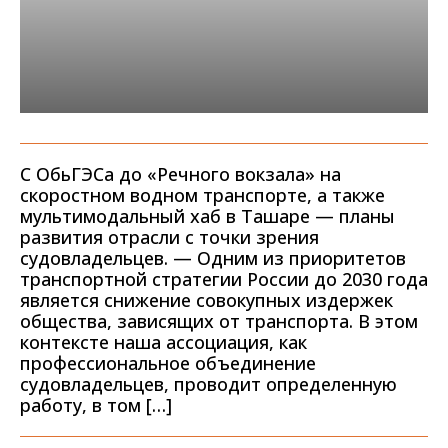
С ОбьГЭСа до «Речного вокзала» на
скоростном водном транспорте, а также
мультимодальный хаб в Ташаре — планы
развития отрасли с точки зрения
судовладельцев. — Одним из приоритетов
транспортной стратегии России до 2030 года
является снижение совокупных издержек
общества, зависящих от транспорта. В этом
контексте наша ассоциация, как
профессиональное объединение
судовладельцев, проводит определенную
работу, в том […]