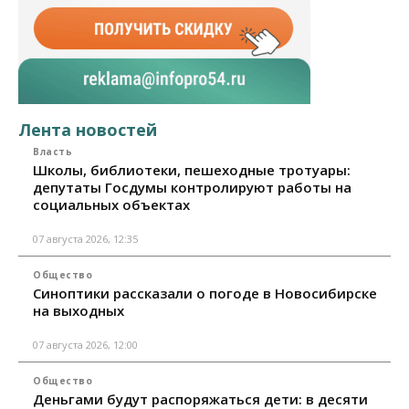
Лента новостей
Власть
Школы, библиотеки, пешеходные тротуары:
депутаты Госдумы контролируют работы на
социальных объектах
07 августа 2026, 12:35
Общество
Синоптики рассказали о погоде в Новосибирске
на выходных
07 августа 2026, 12:00
Общество
Деньгами будут распоряжаться дети: в десяти