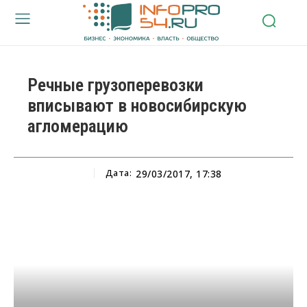
Речные грузоперевозки
вписывают в новосибирскую
агломерацию
Дата:
29/03/2017, 17:38