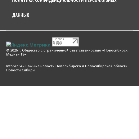
ПОЛИТИКА КОНФИДЕНЦИАЛЬНОСТИ ПЕРСОНАЛЬНЫХ
ДАННЫХ
© 2026 г. Общество с ограниченной ответственностью «Новосибирск
Медиа» 18+
Infopro54 - Важные новости Новосибирска и Новосибирской области.
Новости Сибири