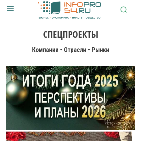
СПЕЦПРОЕКТЫ
Компании • Отрасли • Рынки