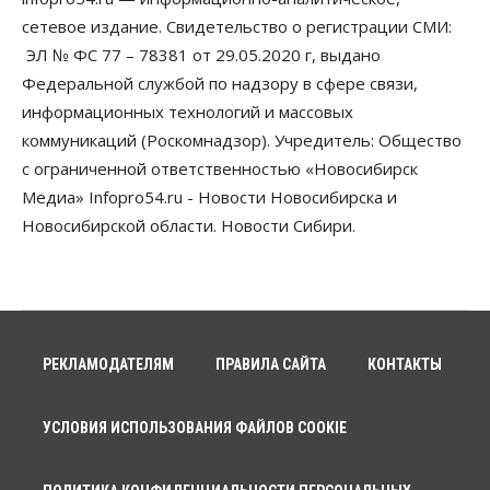
сетевое издание. Свидетельство о регистрации СМИ:
ЭЛ № ФС 77 – 78381 от 29.05.2020 г, выдано
Федеральной службой по надзору в сфере связи,
информационных технологий и массовых
коммуникаций (Роскомнадзор). Учредитель: Общество
с ограниченной ответственностью «Новосибирск
Медиа» Infopro54.ru - Новости Новосибирска и
Новосибирской области. Новости Сибири.
РЕКЛАМОДАТЕЛЯМ
ПРАВИЛА САЙТА
КОНТАКТЫ
УСЛОВИЯ ИСПОЛЬЗОВАНИЯ ФАЙЛОВ COOKIE