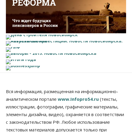
Вся информация, размещенная на информационно-
аналитическом портале
www.Infopro54.ru
(тексты,
иллюстрации, фотографии, графические материалы,
элементы дизайна, видео), охраняется в соответствии
с законодательством РФ. Любое использование
текстовых материалов допускается только при