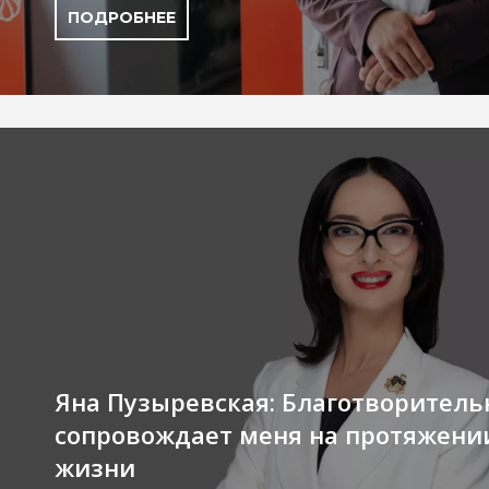
ПОДРОБНЕЕ
Яна Пузыревская: Благотворитель
сопровождает меня на протяжени
жизни