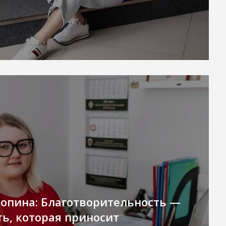
опина: Благотворительность —
ть, которая приносит