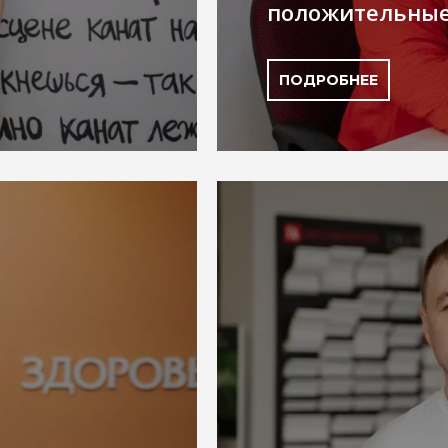
положительные
ПОДРОБНЕЕ