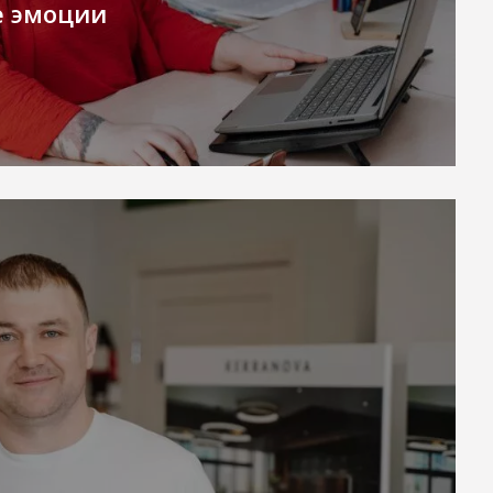
 эмоции