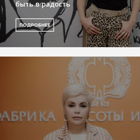
быть в радость
ПОДРОБНЕЕ