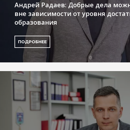
Андрей Радаев: Добрые дела мож
вне зависимости от уровня достат
образования
ПОДРОБНЕЕ