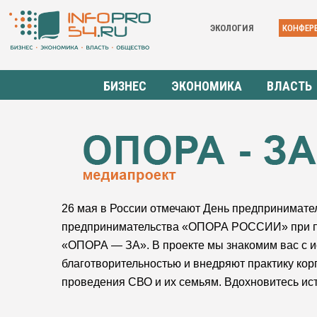
ЭКОЛОГИЯ
КОНФЕР
БИЗНЕС
ЭКОНОМИКА
ВЛАСТЬ
26 мая в России отмечают День предпринимате
предпринимательства «ОПОРА РОССИИ» при под
«ОПОРА — ЗА». В проекте мы знакомим вас с 
благотворительностью и внедряют практику кор
проведения СВО и их семьям. Вдохновитесь ис