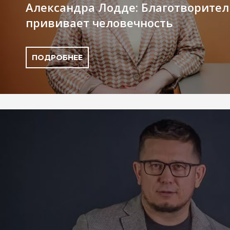
Александра Лодде: Благотворител
прививает человечность
ПОДРОБНЕЕ