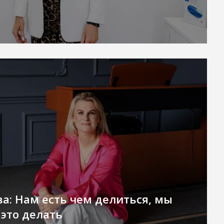
: Нам есть чем делиться, мы
это делать