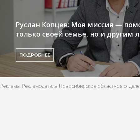
Руслан Копцев: Моя миссия — пом
только своей семье, но и другим
ПОДРОБНЕЕ
Реклама. Рекламодатель Новосибирское областное отде