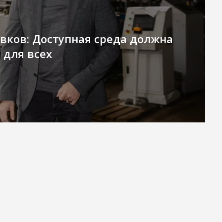
вков: Доступная среда должна
 для всех