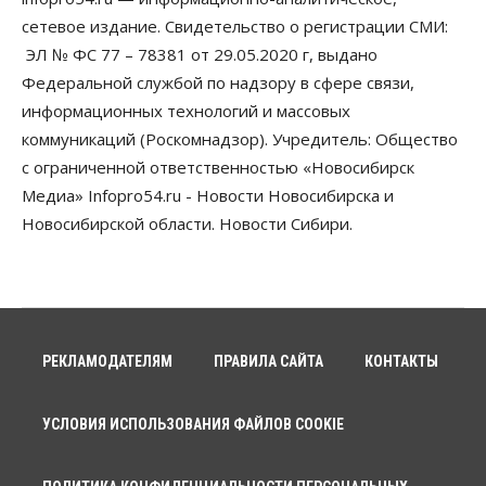
сетевое издание. Свидетельство о регистрации СМИ:
ЭЛ № ФС 77 – 78381 от 29.05.2020 г, выдано
Федеральной службой по надзору в сфере связи,
информационных технологий и массовых
коммуникаций (Роскомнадзор). Учредитель: Общество
с ограниченной ответственностью «Новосибирск
Медиа» Infopro54.ru - Новости Новосибирска и
Новосибирской области. Новости Сибири.
РЕКЛАМОДАТЕЛЯМ
ПРАВИЛА САЙТА
КОНТАКТЫ
УСЛОВИЯ ИСПОЛЬЗОВАНИЯ ФАЙЛОВ COOKIE