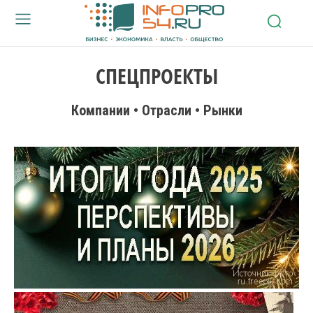
СПЕЦПРОЕКТЫ
Компании • Отрасли • Рынки