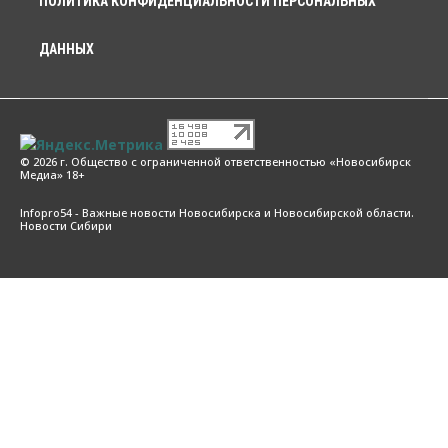
ПОЛИТИКА КОНФИДЕНЦИАЛЬНОСТИ ПЕРСОНАЛЬНЫХ
ДАННЫХ
© 2026 г. Общество с ограниченной ответственностью «Новосибирск
Медиа» 18+
Infopro54 - Важные новости Новосибирска и Новосибирской области.
Новости Сибири