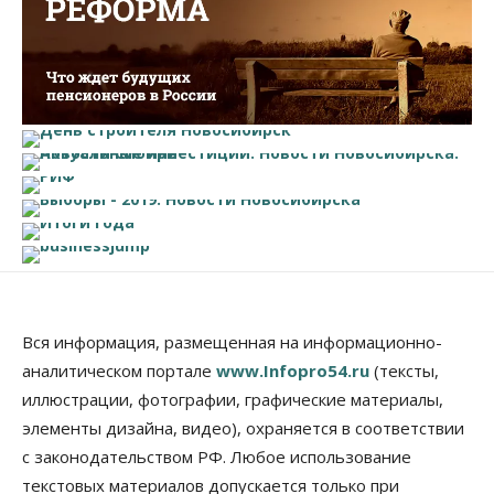
Вся информация, размещенная на информационно-
аналитическом портале
www.Infopro54.ru
(тексты,
иллюстрации, фотографии, графические материалы,
элементы дизайна, видео), охраняется в соответствии
с законодательством РФ. Любое использование
текстовых материалов допускается только при