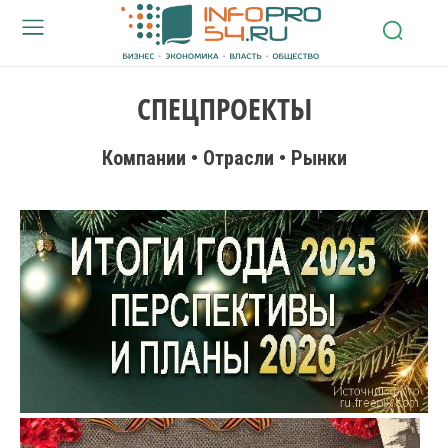
СПЕЦПРОЕКТЫ
Компании • Отрасли • Рынки