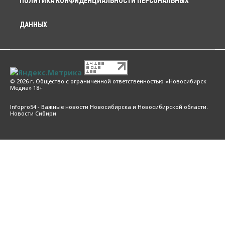
ПОЛИТИКА КОНФИДЕНЦИАЛЬНОСТИ ПЕРСОНАЛЬНЫХ
ДАННЫХ
© 2026 г. Общество с ограниченной ответственностью «Новосибирск
Медиа» 18+
Infopro54 - Важные новости Новосибирска и Новосибирской области.
Новости Сибири