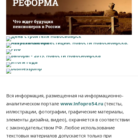
Вся информация, размещенная на информационно-
аналитическом портале
www.Infopro54.ru
(тексты,
иллюстрации, фотографии, графические материалы,
элементы дизайна, видео), охраняется в соответствии
с законодательством РФ. Любое использование
текстовых материалов допускается только при