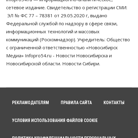
сетевое издание. Свидетельство о регистрации СМИ:
ЭЛ № ФС 77 – 78381 от 29.05.2020 г, выдано
Федеральной службой по надзору в сфере связи,
информационных технологий и массовых
коммуникаций (Роскомнадзор). Учредитель: Общество
с ограниченной ответственностью «Новосибирск
Медиа» Infopro54.ru - Новости Новосибирска и
Новосибирской области. Новости Сибири.
РЕКЛАМОДАТЕЛЯМ
ПРАВИЛА САЙТА
КОНТАКТЫ
УСЛОВИЯ ИСПОЛЬЗОВАНИЯ ФАЙЛОВ COOKIE