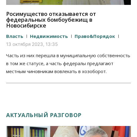
Росимущество отказывается от
федеральных бомбоубежищ в
Новосибирске
Власть
Недвижимость
Право&Порядок
13 октября 2023, 13:35
Часть из них перешла в муниципальную собственность
в том же статусе, а часть федералы предлагают
местным чиновникам вовлекать в хозоборот.
АКТУАЛЬНЫЙ РАЗГОВОР