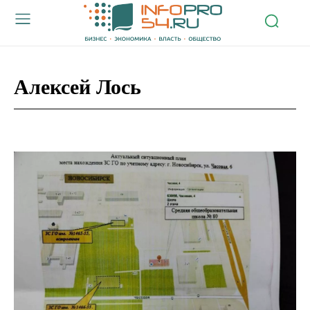
Алексей Лось