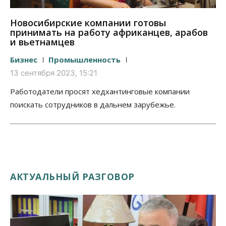
Новосибирские компании готовы
принимать на работу африканцев, арабов
и вьетнамцев
Бизнес
Промышленность
13 сентября 2023, 15:21
Работодатели просят хедхантинговые компании
поискать сотрудников в дальнем зарубежье.
АКТУАЛЬНЫЙ РАЗГОВОР