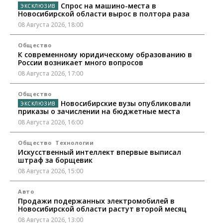
Спрос на машино-места в
Новосибирской области вырос в полтора раза
08 Августа 2026, 18:00
Общество
К современному юридическому образованию в
России возникает много вопросов
08 Августа 2026, 17:00
Общество
Новосибирские вузы опубликовали
приказы о зачислении на бюджетные места
08 Августа 2026, 16:00
Общество
Технологии
Искусственный интеллект впервые выписал
штраф за борщевик
08 Августа 2026, 15:00
Авто
Продажи подержанных электромобилей в
Новосибирской области растут второй месяц
08 Августа 2026, 13:00