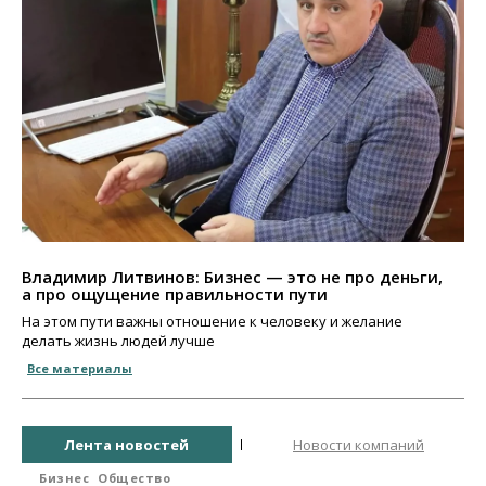
Владимир Литвинов: Бизнес — это не про деньги,
а про ощущение правильности пути
На этом пути важны отношение к человеку и желание
делать жизнь людей лучше
Все материалы
Лента новостей
Новости компаний
Бизнес
Общество