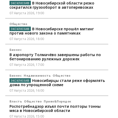
В Новосибирской области резко
сократился грузооборот в автоперевозках
07 Августа 2026, 19:00
Общество
В Новосибирске прошёл митинг
против нового закона о памятниках
07 Августа 2026, 18:00
Бизнес
В аэропорту Толмачёво завершены работы по
бетонированию рулежных дорожек
07 Августа 2026, 17:00
Бизнес
Недвижимость
Общество
Новосибирцы стали реже оформлять
дома по упрощенной схеме
07 Августа 2026, 16:00
Власть
Общество
Право&Порядок
Роспотребнадзор изъял почти полторы тонны
мяса в Новосибирской области
07 Августа 2026, 15:00