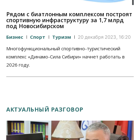
Рядом с биатлонным комплексом построят
спортивную инфраструктуру за 1,7 млрд
под Новосибирском
Бизнес
Спорт
Туризм
20 декабря 2023, 16:20
Многофункциональный спортивно-туристический
комплекс «Динамо-Сила Сибири» начнет работать в
2026 году.
АКТУАЛЬНЫЙ РАЗГОВОР