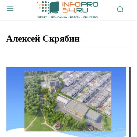
Алексей Скрябин