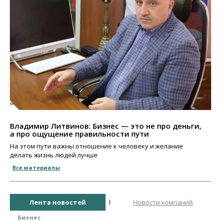
Владимир Литвинов: Бизнес — это не про деньги,
а про ощущение правильности пути
На этом пути важны отношение к человеку и желание
делать жизнь людей лучше
Все материалы
Лента новостей
Новости компаний
Бизнес