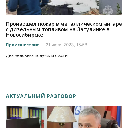
Произошел пожар в металлическом ангаре
с дизельным топливом на Затулинке в
Новосибирске
Происшествия
21 июля 2023, 15:58
Два человека получили ожоги.
АКТУАЛЬНЫЙ РАЗГОВОР