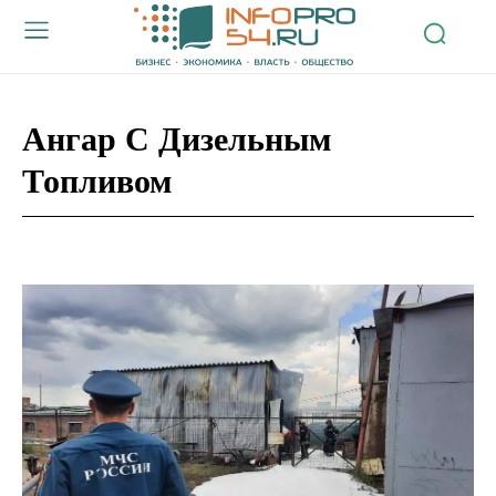
Ангар С Дизельным
Топливом