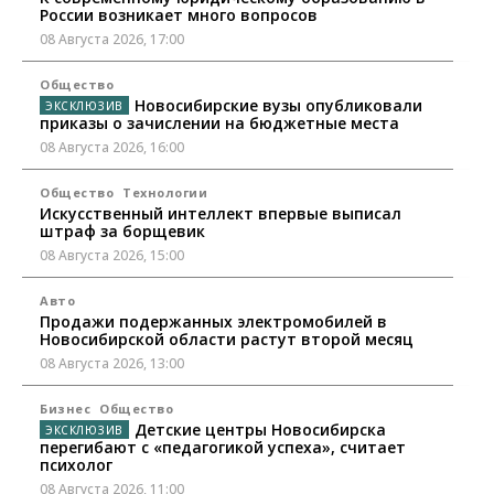
России возникает много вопросов
08 Августа 2026, 17:00
Общество
Новосибирские вузы опубликовали
приказы о зачислении на бюджетные места
08 Августа 2026, 16:00
Общество
Технологии
Искусственный интеллект впервые выписал
штраф за борщевик
08 Августа 2026, 15:00
Авто
Продажи подержанных электромобилей в
Новосибирской области растут второй месяц
08 Августа 2026, 13:00
Бизнес
Общество
Детские центры Новосибирска
перегибают с «педагогикой успеха», считает
психолог
08 Августа 2026, 11:00