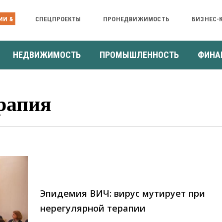
ИИ &
СПЕЦПРОЕКТЫ
ПРОНЕДВИЖИМОСТЬ
БИЗНЕС-
НЕДВИЖИМОСТЬ
ПРОМЫШЛЕННОСТЬ
ФИНА
рапия
Эпидемия ВИЧ: вирус мутирует при
нерегулярной терапии