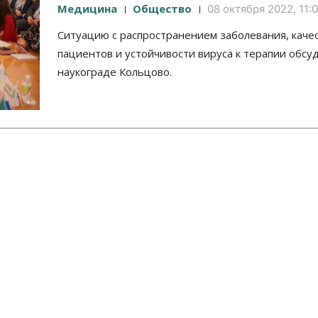
Медицина
Общество
08 октября 2022, 11:
Ситуацию с распространением заболевания, каче
пациентов и устойчивости вируса к терапии обсу
наукограде Кольцово.