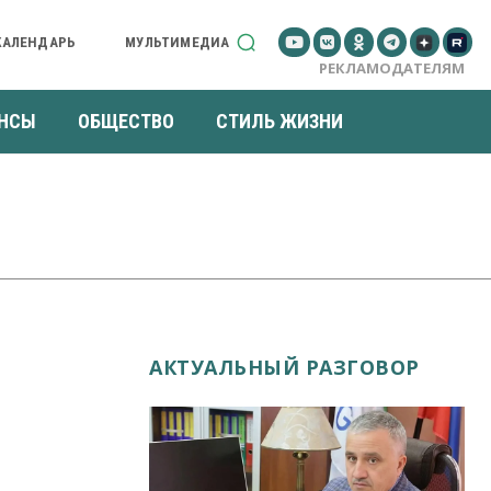
КАЛЕНДАРЬ
МУЛЬТИМЕДИА
РЕКЛАМОДАТЕЛЯМ
НСЫ
ОБЩЕСТВО
СТИЛЬ ЖИЗНИ
АКТУАЛЬНЫЙ РАЗГОВОР