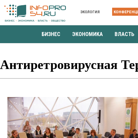
ЭКОЛОГИЯ
КОНФЕРЕНЦ
БИЗНЕС
ЭКОНОМИКА
ВЛАСТЬ
Антиретровирусная Те