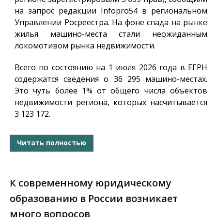
на запрос редакции
Infopro54
в региональном
Управлении Росреестра. На фоне спада на рынке
жилья машино-места стали неожиданным
локомотивом рынка недвижимости.
Всего по состоянию на 1 июля 2026 года в ЕГРН
содержатся сведения о 36 295 машино-местах.
Это чуть более 1% от общего числа объектов
недвижимости региона, которых насчитывается
3 123 172.
Читать полностью
К современному юридическому
образованию в России возникает
много вопросов