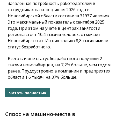
Заявленная потребность работодателей в
сотрудниках на конец июня 2026 года в
Новосибирской области составила 31937 человек.
Это максимальный показатель с сентября 2025
года. При этом на учете в центрах занятости
региона стоят 10.4 тысячи человек, отмечает
Новосибирскстат. Из них только 8,8 тысяч имели
статус безработного.
Всего в июне статус безработного получили 2
тысячи новосибирцев, на 7,2% больше, чем годом
ранее. Трудоустроено в компании и предприятия
области 1,6 тысяч, на 37% больше.
Читать полностью
Спрос на машино-места в