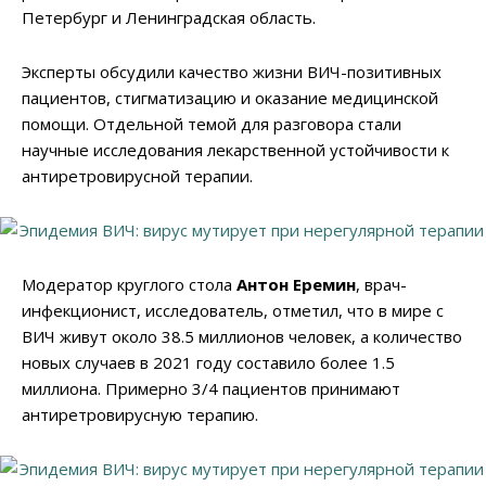
Петербург и Ленинградская область.
Эксперты обсудили качество жизни ВИЧ-позитивных
пациентов, стигматизацию и оказание медицинской
помощи. Отдельной темой для разговора стали
научные исследования лекарственной устойчивости к
антиретровирусной терапии.
Модератор круглого стола
Антон Еремин
, врач-
инфекционист, исследователь, отметил, что в мире с
ВИЧ живут около 38.5 миллионов человек, а количество
новых случаев в 2021 году составило более 1.5
миллиона. Примерно 3/4 пациентов принимают
антиретровирусную терапию.