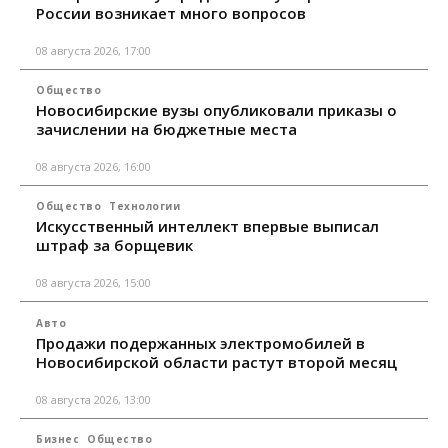
России возникает много вопросов
08 августа 2026, 17:00
Общество
Новосибирские вузы опубликовали приказы о
зачислении на бюджетные места
08 августа 2026, 16:00
Общество
Технологии
Искусственный интеллект впервые выписал
штраф за борщевик
08 августа 2026, 15:00
Авто
Продажи подержанных электромобилей в
Новосибирской области растут второй месяц
08 августа 2026, 13:00
Бизнес
Общество