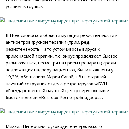
уязвимых группах.
В Новосибирской области мутации резистентности к
антиретровирусной терапии
(прим. ред.
резистентность – это устойчивость вируса к
применяемой терапии, т.е. вирус продолжает быстро
размножаться, несмотря на прием препарата)
среди
подлежащих надзору пациентов, были выявлены у
19,3%, обозначила Мария Сивай, к.б.н., старший
научный сотрудник отдела ретровирусов ФБУН
«Государственный научный центр вирусологии и
биотехнологии «Вектор» Роспотребнадзора».
Михаил Питерский, руководитель Уральского