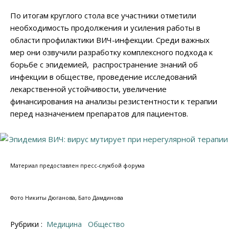
По итогам круглого стола все участники отметили
необходимость продолжения и усиления работы в
области профилактики ВИЧ-инфекции. Среди важных
мер они озвучили разработку комплексного подхода к
борьбе с эпидемией, распространение знаний об
инфекции в обществе, проведение исследований
лекарственной устойчивости, увеличение
финансирования на анализы резистентности к терапии
перед назначением препаратов для пациентов.
Материал предоставлен пресс-службой форума
Фото Никиты Дюганова, Бато Дамдинова
Рубрики :
Медицина
Общество