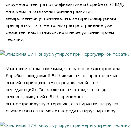
окружного центра по профилактике и борьбе со СПИД,
напомнил, что главная причина развития
лекарственной устойчивости к антиретровирусным
препаратам – это не только распространение уже
резистентных штаммов, но и нерегулярный прием
терапии.
Участники стола отметили, что важным фактором для
борьбы с эпидемией ВИЧ является распространение
знаний о принципе «Непередаваемый = не
передающий». Он заключается в том, что когда
человек, живущий с ВИЧ, принимает
антиретровирусную терапию, его вирусная нагрузка
снижается и он не может передать вирус партнеру.