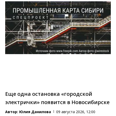
Еще одна остановка «городской
электрички» появится в Новосибирске
Автор:
Юлия Данилова
09 августа 2026, 12:00