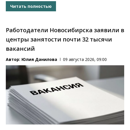
Читать полностью
Работодатели Новосибирска заявили в
центры занятости почти 32 тысячи
вакансий
Автор:
Юлия Данилова
09 августа 2026, 09:00