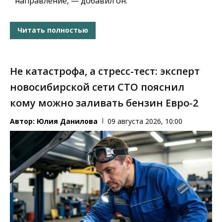
направление, — добавил он.
Читать полностью
Не катастрофа, а стресс-тест: эксперт
новосибирской сети СТО пояснил
кому можно заливать бензин Евро‑2
Автор:
Юлия Данилова
09 августа 2026, 10:00