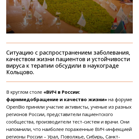
Ситуацию с распространением заболевания,
качеством жизни пациентов и устойчивости
вируса к терапии обсудили в наукограде
Кольцово.
В круглом столе
«ВИЧ в России:
фарммедобращение и качество жизни»
на форуме
OpenBio приняли участие активисты, ученые из разных
регионов России, представители пациентского
сообщества, производители тест-систем и врачи. Они
напомнили, что наиболее пораженные ВИЧ-инфекцией
регионы России – Урал, Поволжье, Сибирь, Санкт-