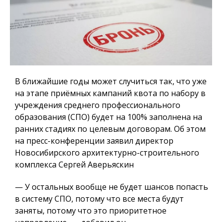
В ближайшие годы может случиться так, что уже
на этапе приёмных кампаний квота по набору в
учреждения среднего профессионального
образования (СПО) будет на 100% заполнена на
ранних стадиях по целевым договорам. Об этом
на пресс-конференции заявил директор
Новосибирского архитектурно-строительного
комплекса Сергей Аверьяскин
— У остальных вообще не будет шансов попасть
в систему СПО, потому что все места будут
заняты, потому что это приоритетное