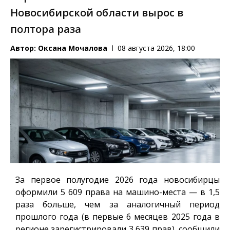
Новосибирской области вырос в
полтора раза
Автор:
Оксана Мочалова
08 августа 2026, 18:00
За первое полугодие 2026 года новосибирцы
оформили 5 609 права на машино-места — в 1,5
раза больше, чем за аналогичный период
прошлого года (в первые 6 месяцев 2025 года в
регионе зарегистрировали 3 639 прав), сообщили