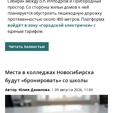
Сибири» между о.п. Ипподром и Пригородный
простор. Со стороны жилых домов к ней
планируется обустроить пешеходную дорожку
протяженностью около 400 метров. Платформа
войдёт в зону «городской электрички»
с
единым тарифом.
Читать полностью
Места в колледжах Новосибирска
будут «бронировать» со школы
Автор:
Юлия Данилова
09 августа 2026, 11:00