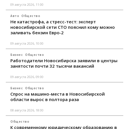
09 августа 2026, 11:00
Авто
Общество
Не катастрофа, а стресс-тест: эксперт
новосибирской сети СТО пояснил кому можно
заливать бензин Евро‑2
09 августа 2026, 10:00
Бизнес
Общество
Работодатели Новосибирска заявили в центры
занятости почти 32 тысячи вакансий
09 августа 2026, 09:00
Бизнес
Общество
Спрос на машино-места в Новосибирской
области вырос в полтора раза
08 августа 2026, 18:00
Общество
К современному юридическому образованию в