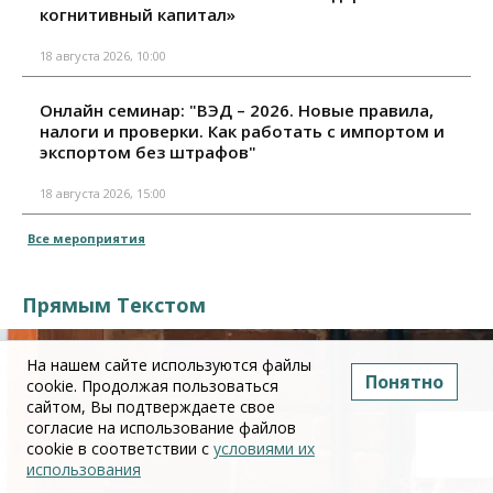
когнитивный капитал»
18 августа 2026, 10:00
Онлайн семинар: "ВЭД – 2026. Новые правила,
налоги и проверки. Как работать с импортом и
экспортом без штрафов"
18 августа 2026, 15:00
Все мероприятия
Прямым Текстом
На нашем сайте используются файлы
Понятно
cookie. Продолжая пользоваться
сайтом, Вы подтверждаете свое
согласие на использование файлов
cookie в соответствии с
условиями их
использования