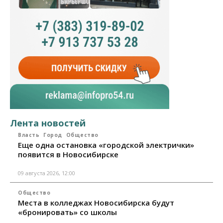
Лента новостей
Власть
Город
Общество
Еще одна остановка «городской электрички»
появится в Новосибирске
09 августа 2026, 12:00
Общество
Места в колледжах Новосибирска будут
«бронировать» со школы