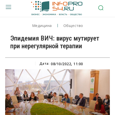
Медицина
Общество
Эпидемия ВИЧ: вирус мутирует
при нерегулярной терапии
Дата:
08/10/2022, 11:00