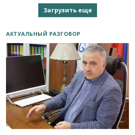
Загрузить еще
АКТУАЛЬНЫЙ РАЗГОВОР