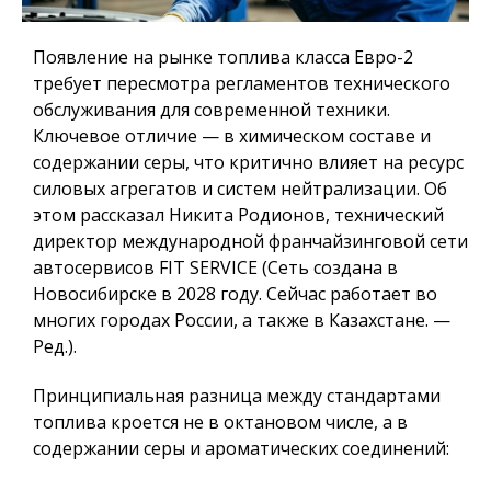
Появление на рынке топлива класса Евро-2
требует пересмотра регламентов технического
обслуживания для современной техники.
Ключевое отличие — в химическом составе и
содержании серы, что критично влияет на ресурс
силовых агрегатов и систем нейтрализации. Об
этом рассказал Никита Родионов, технический
директор международной франчайзинговой сети
автосервисов FIT SERVICE (Сеть создана в
Новосибирске в 2028 году. Сейчас работает во
многих городах России, а также в Казахстане. —
Ред.).
Принципиальная разница между стандартами
топлива кроется не в октановом числе, а в
содержании серы и ароматических соединений: