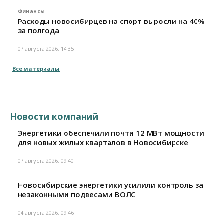
Финансы
Расходы новосибирцев на спорт выросли на 40%
за полгода
07 августа 2026, 14:35
Все материалы
Новости компаний
Энергетики обеспечили почти 12 МВт мощности
для новых жилых кварталов в Новосибирске
07 августа 2026, 09:40
Новосибирские энергетики усилили контроль за
незаконными подвесами ВОЛС
04 августа 2026, 09:46