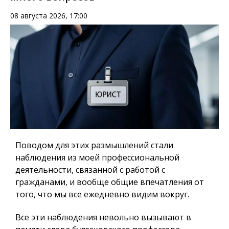
08 августа 2026, 17:00
Поводом для этих размышлений стали
наблюдения из моей профессиональной
деятельности, связанной с работой с
гражданами, и вообще общие впечатления от
того, что мы все ежедневно видим вокруг.
Все эти наблюдения невольно вызывают в