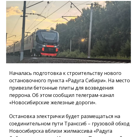
Началась подготовка к строительству нового
остановочного пункта «Радуга Сибири». На место
привезли бетонные плиты для возведения
перрона. Об этом сообщил телеграм-канал
«Новосибирские железные дороги».
Остановка электрички будет размещаться на
соединительном пути Транссиб – грузовой обход
Новосибирска вблизи жилмассива «Радуга