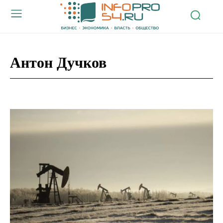
Антон Дучков