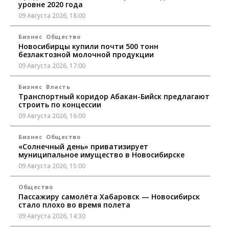
уровне 2020 года
09 Августа 2026, 18:00
Бизнес
Общество
Новосибирцы купили почти 500 тонн
безлактозной молочной продукции
09 Августа 2026, 17:00
Бизнес
Власть
Транспортный коридор Абакан-Бийск предлагают
строить по концессии
09 Августа 2026, 16:00
Бизнес
Общество
«Солнечный день» приватизирует
муниципальное имущество в Новосибирске
09 Августа 2026, 15:00
Общество
Пассажиру самолёта Хабаровск — Новосибирск
стало плохо во время полета
09 Августа 2026, 14:30