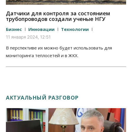
Датчики для контроля за состоянием
трубопроводов создали ученые НГУ
Бизнес
Инновации
Технологии
11 января 2024, 12:51
В перспективе их можно будет использовать для
мониторинга теплосетей и в ЖКХ.
АКТУАЛЬНЫЙ РАЗГОВОР