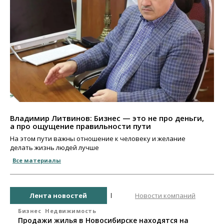
Владимир Литвинов: Бизнес — это не про деньги,
а про ощущение правильности пути
На этом пути важны отношение к человеку и желание
делать жизнь людей лучше
Все материалы
Лента новостей
Новости компаний
Бизнес
Недвижимость
Продажи жилья в Новосибирске находятся на