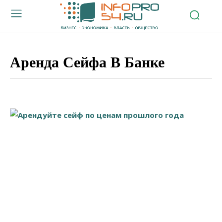
Аренда Сейфа В Банке