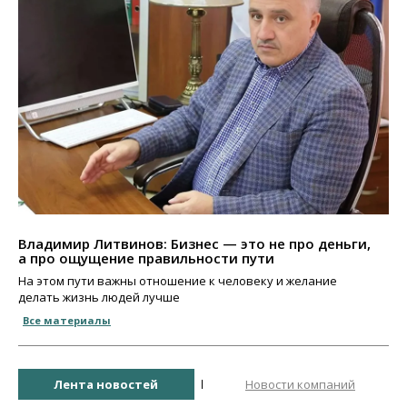
Владимир Литвинов: Бизнес — это не про деньги,
а про ощущение правильности пути
На этом пути важны отношение к человеку и желание
делать жизнь людей лучше
Все материалы
Лента новостей
Новости компаний