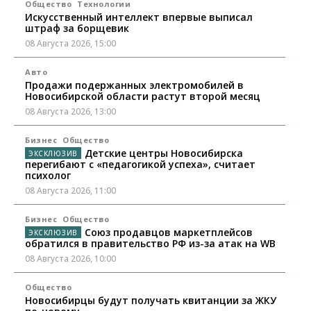
Общество
Технологии
Искусственный интеллект впервые выписал
штраф за борщевик
08 Августа 2026, 15:00
Авто
Продажи подержанных электромобилей в
Новосибирской области растут второй месяц
08 Августа 2026, 13:00
Бизнес
Общество
Детские центры Новосибирска
перегибают с «педагогикой успеха», считает
психолог
08 Августа 2026, 11:00
Бизнес
Общество
Союз продавцов маркетплейсов
обратился в правительство РФ из-за атак на WB
08 Августа 2026, 10:00
Общество
Новосибирцы будут получать квитанции за ЖКУ