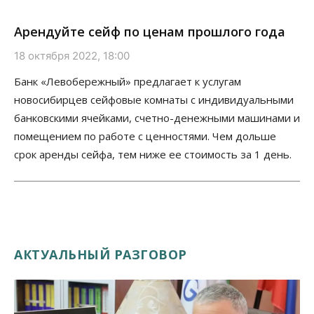
Арендуйте сейф по ценам прошлого года
18 октября 2022, 18:00
Банк «Левобережный» предлагает к услугам
новосибирцев сейфовые комнаты с индивидуальными
банковскими ячейками, счетно-денежными машинами и
помещением по работе с ценностями. Чем дольше
срок аренды сейфа, тем ниже ее стоимость за 1 день.
АКТУАЛЬНЫЙ РАЗГОВОР