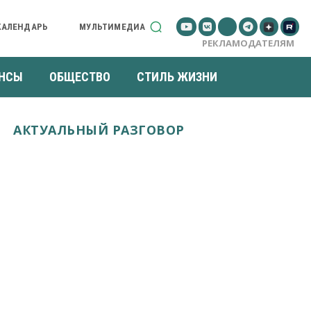
КАЛЕНДАРЬ
МУЛЬТИМЕДИА
РЕКЛАМОДАТЕЛЯМ
НСЫ
ОБЩЕСТВО
СТИЛЬ ЖИЗНИ
АКТУАЛЬНЫЙ РАЗГОВОР