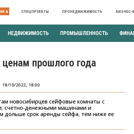
ИИ &
СПЕЦПРОЕКТЫ
ПРОНЕДВИЖИМОСТЬ
БИЗНЕС-
НЕДВИЖИМОСТЬ
ПРОМЫШЛЕННОСТЬ
ФИНА
 ценам прошлого года
18/10/2022, 18:00
гам новосибирцев сейфовые комнаты с
и, счетно-денежными машинами и
м дольше срок аренды сейфа, тем ниже ее