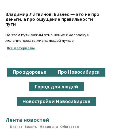
Владимир Литвинов: Бизнес — это не про
деньги, а про ощущение правильности
пути
На этом пути важны отношение к человеку и
желание делать жизнь людей лучше
Все материалы
Про здоровье
Про Новосибирск
Город для людей
Новостройки Новосибирска
Лента новостей
Бизнес
Власть
Медицина
Общество