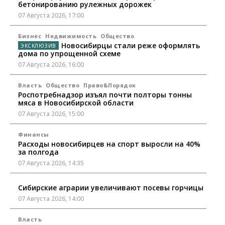
бетонированию рулежных дорожек
07 Августа 2026, 17:00
Бизнес
Недвижимость
Общество
Новосибирцы стали реже оформлять
дома по упрощенной схеме
07 Августа 2026, 16:00
Власть
Общество
Право&Порядок
Роспотребнадзор изъял почти полторы тонны
мяса в Новосибирской области
07 Августа 2026, 15:00
Финансы
Расходы новосибирцев на спорт выросли на 40%
за полгода
07 Августа 2026, 14:35
Сибирские аграрии увеличивают посевы горчицы
07 Августа 2026, 14:00
Власть