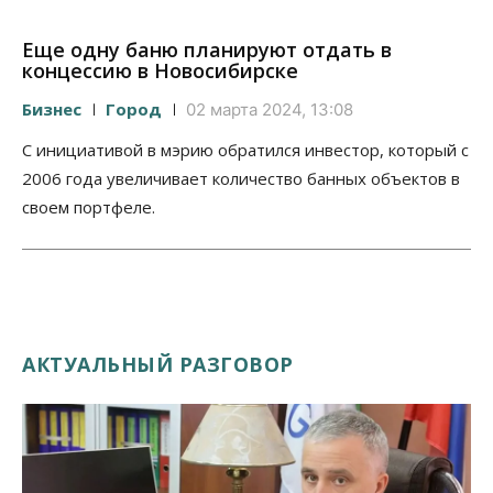
Еще одну баню планируют отдать в
концессию в Новосибирске
Бизнес
Город
02 марта 2024, 13:08
С инициативой в мэрию обратился инвестор, который с
2006 года увеличивает количество банных объектов в
своем портфеле.
АКТУАЛЬНЫЙ РАЗГОВОР