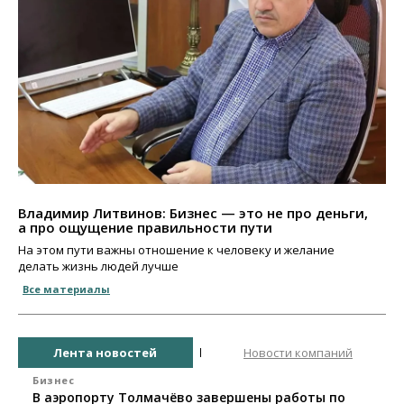
Владимир Литвинов: Бизнес — это не про деньги,
а про ощущение правильности пути
На этом пути важны отношение к человеку и желание
делать жизнь людей лучше
Все материалы
Лента новостей
Новости компаний
Бизнес
В аэропорту Толмачёво завершены работы по