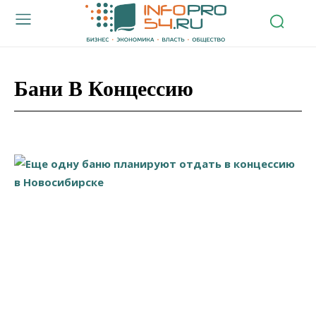
Бани В Концессию