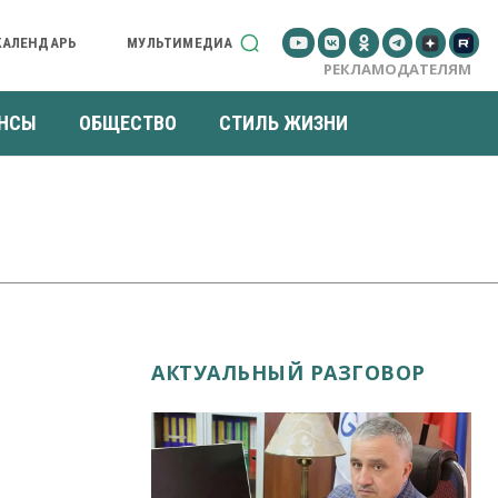
КАЛЕНДАРЬ
МУЛЬТИМЕДИА
РЕКЛАМОДАТЕЛЯМ
НСЫ
ОБЩЕСТВО
СТИЛЬ ЖИЗНИ
АКТУАЛЬНЫЙ РАЗГОВОР