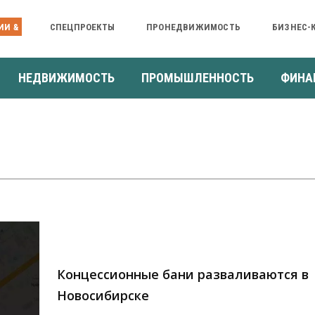
ИИ &
СПЕЦПРОЕКТЫ
ПРОНЕДВИЖИМОСТЬ
БИЗНЕС-
НЕДВИЖИМОСТЬ
ПРОМЫШЛЕННОСТЬ
ФИНА
Концессионные бани разваливаются в
Новосибирске