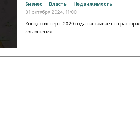
Бизнес
Власть
Недвижимость
31 октября 2024, 11:00
Концессионер с 2020 года настаивает на растор
соглашения