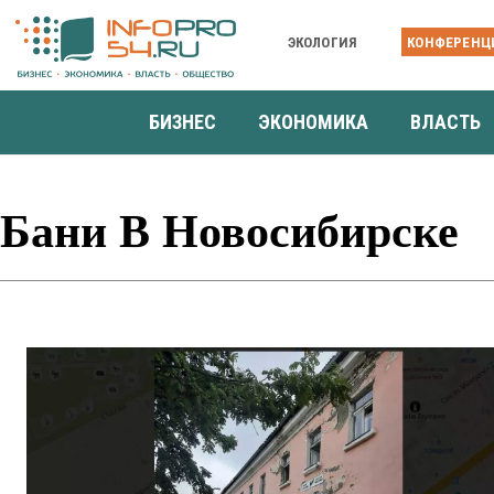
ЭКОЛОГИЯ
КОНФЕРЕНЦ
БИЗНЕС
ЭКОНОМИКА
ВЛАСТЬ
Бани В Новосибирске