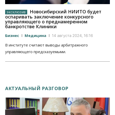
Новосибирский НИИТО будет
оспаривать заключение конкурсного
управляющего о преднамеренном
банкротстве Клиники
Бизнес
Медицина
14 августа 2024, 16:16
В институте считают выводы арбитражного
управляющего предсказуемыми.
АКТУАЛЬНЫЙ РАЗГОВОР