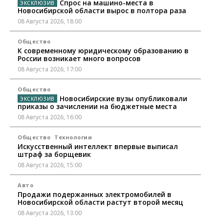
Спрос на машино-места в
Новосибирской области вырос в полтора раза
08 Августа 2026, 18:00
Общество
К современному юридическому образованию в
России возникает много вопросов
08 Августа 2026, 17:00
Общество
Новосибирские вузы опубликовали
приказы о зачислении на бюджетные места
08 Августа 2026, 16:00
Общество
Технологии
Искусственный интеллект впервые выписал
штраф за борщевик
08 Августа 2026, 15:00
Авто
Продажи подержанных электромобилей в
Новосибирской области растут второй месяц
08 Августа 2026, 13:00