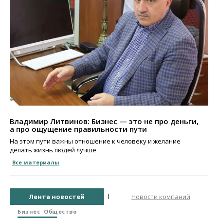
Владимир Литвинов: Бизнес — это не про деньги,
а про ощущение правильности пути
На этом пути важны отношение к человеку и желание
делать жизнь людей лучше
Все материалы
Лента новостей
Новости компаний
Бизнес
Общество