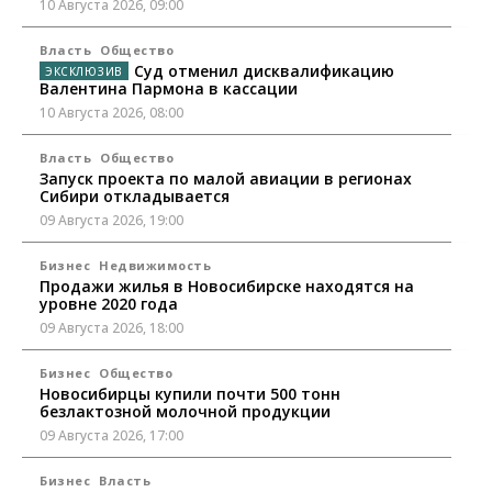
10 Августа 2026, 09:00
Власть
Общество
Суд отменил дисквалификацию
Валентина Пармона в кассации
10 Августа 2026, 08:00
Власть
Общество
Запуск проекта по малой авиации в регионах
Сибири откладывается
09 Августа 2026, 19:00
Бизнес
Недвижимость
Продажи жилья в Новосибирске находятся на
уровне 2020 года
09 Августа 2026, 18:00
Бизнес
Общество
Новосибирцы купили почти 500 тонн
безлактозной молочной продукции
09 Августа 2026, 17:00
Бизнес
Власть