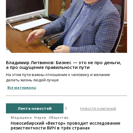
Владимир Литвинов: Бизнес — это не про деньги,
а про ощущение правильности пути
На этом пути важны отношение к человеку и желание
делать жизнь людей лучше
Все материалы
Лента новостей
Новости компаний
Медицина
Наука
Общество
Новосибирский «Вектор» проводит исследование
резистентности ВИЧ в трёх странах