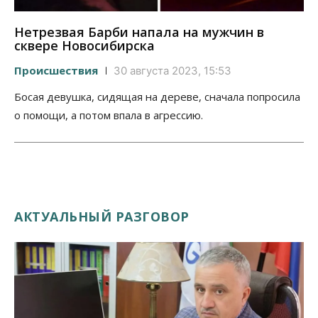
Нетрезвая Барби напала на мужчин в
сквере Новосибирска
Происшествия
30 августа 2023, 15:53
Босая девушка, сидящая на дереве, сначала попросила
о помощи, а потом впала в агрессию.
АКТУАЛЬНЫЙ РАЗГОВОР