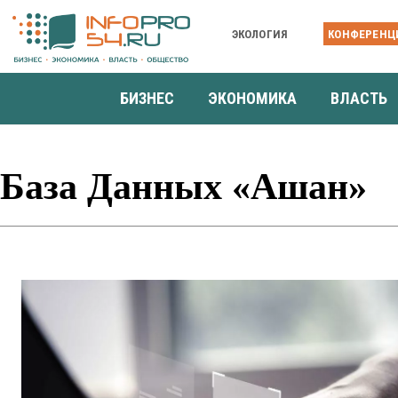
ЭКОЛОГИЯ
КОНФЕРЕНЦ
БИЗНЕС
ЭКОНОМИКА
ВЛАСТЬ
База Данных «Ашан»