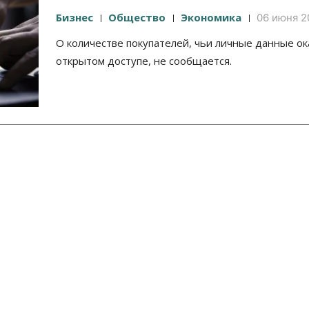
Бизнес
Общество
Экономика
06 июня 2
О количестве покупателей, чьи личные данные ок
открытом доступе, не сообщается.