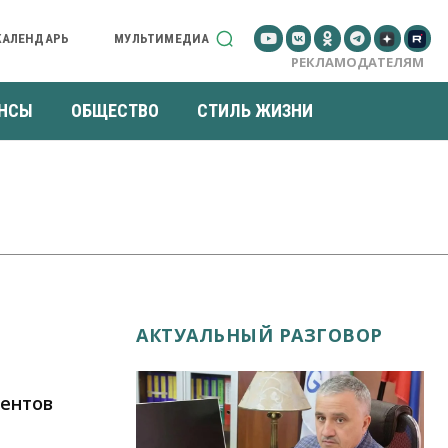
КАЛЕНДАРЬ
МУЛЬТИМЕДИА
РЕКЛАМОДАТЕЛЯМ
НСЫ
ОБЩЕСТВО
СТИЛЬ ЖИЗНИ
АКТУАЛЬНЫЙ РАЗГОВОР
иентов