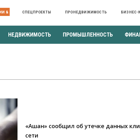
ИИ &
СПЕЦПРОЕКТЫ
ПРОНЕДВИЖИМОСТЬ
БИЗНЕС-
НЕДВИЖИМОСТЬ
ПРОМЫШЛЕННОСТЬ
ФИНА
«Ашан» сообщил об утечке данных кл
сети