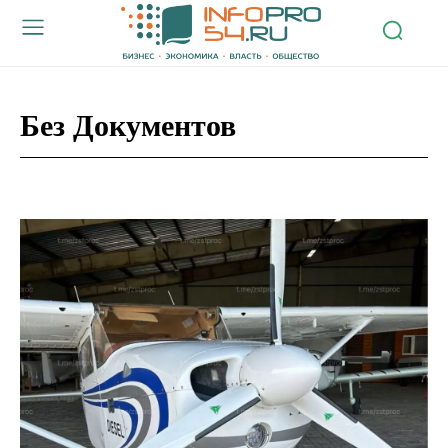
Без Документов