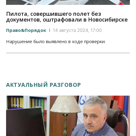
Пилота, совершившего полет без
документов, оштрафовали в Новосибирске
Право&Порядок
14 августа 2024, 17:00
Нарушение было выявлено в ходе проверки.
АКТУАЛЬНЫЙ РАЗГОВОР