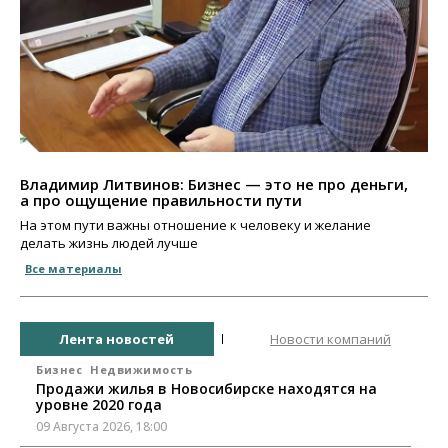
Владимир Литвинов: Бизнес — это не про деньги,
а про ощущение правильности пути
На этом пути важны отношение к человеку и желание
делать жизнь людей лучше
Все материалы
Лента новостей
Новости компаний
Бизнес
Недвижимость
Продажи жилья в Новосибирске находятся на
уровне 2020 года
09 Августа 2026, 18:00