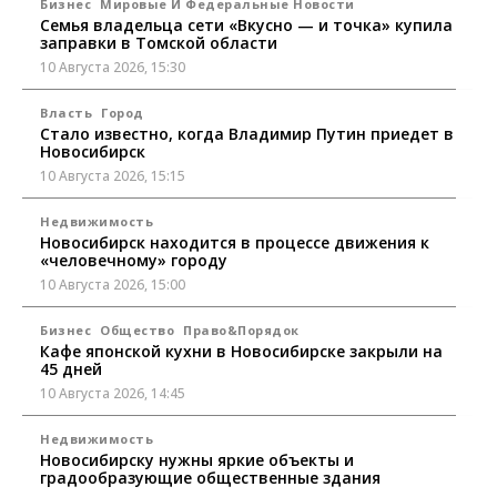
Бизнес
Мировые И Федеральные Новости
Семья владельца сети «Вкусно — и точка» купила
заправки в Томской области
10 Августа 2026, 15:30
Власть
Город
Стало известно, когда Владимир Путин приедет в
Новосибирск
10 Августа 2026, 15:15
Недвижимость
Новосибирск находится в процессе движения к
«человечному» городу
10 Августа 2026, 15:00
Бизнес
Общество
Право&Порядок
Кафе японской кухни в Новосибирске закрыли на
45 дней
10 Августа 2026, 14:45
Недвижимость
Новосибирску нужны яркие объекты и
градообразующие общественные здания