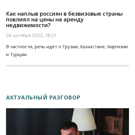
Как наплыв россиян в безвизовые страны
повлиял на цены на аренду
недвижимости?
04 октября 2022, 18:21
В частности, речь идет о Грузии, Казахстане, Киргизии
и Турции.
АКТУАЛЬНЫЙ РАЗГОВОР