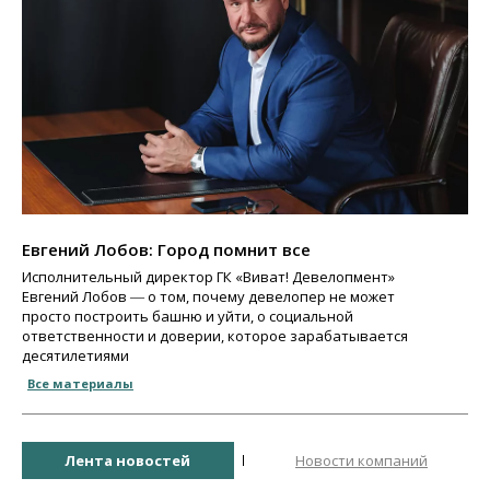
Евгений Лобов: Город помнит все
Исполнительный директор ГК «Виват! Девелопмент»
Евгений Лобов ― о том, почему девелопер не может
просто построить башню и уйти, о социальной
ответственности и доверии, которое зарабатывается
десятилетиями
Все материалы
Лента новостей
Новости компаний