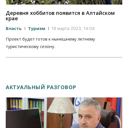
Деревня хоббитов появится в Алтайском
крае
Власть
Туризм
19 марта 2023, 14:04
Проект будет готов к нынешнему летнему
туристическому сезону.
АКТУАЛЬНЫЙ РАЗГОВОР