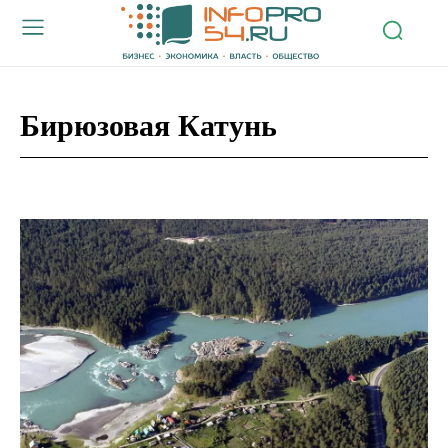
Бирюзовая Катунь