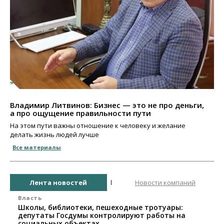
Владимир Литвинов: Бизнес — это не про деньги,
а про ощущение правильности пути
На этом пути важны отношение к человеку и желание
делать жизнь людей лучше
Все материалы
Лента новостей
Новости компаний
Власть
Школы, библиотеки, пешеходные тротуары:
депутаты Госдумы контролируют работы на
социальных объектах