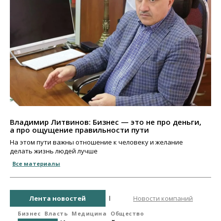
Владимир Литвинов: Бизнес — это не про деньги,
а про ощущение правильности пути
На этом пути важны отношение к человеку и желание
делать жизнь людей лучше
Все материалы
Лента новостей
Новости компаний
Бизнес
Власть
Медицина
Общество