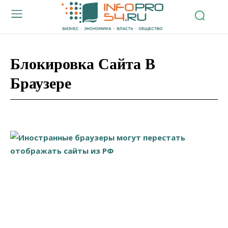
Блокировка Сайта В
Браузере