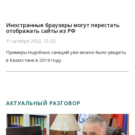
Иностранные браузеры могут перестать
отображать сайты из РФ
11 октября 2022, 13:32
Примеры подобных санкций уже можно было увидеть
в Казахстане в 2019 году.
АКТУАЛЬНЫЙ РАЗГОВОР