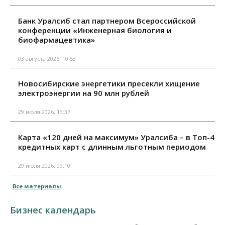
Банк Уралсиб стал партнером Всероссийской
конференции «Инженерная биология и
биофармацевтика»
03 августа 2026, 10:53
Новосибирские энергетики пресекли хищение
электроэнергии на 90 млн рублей
29 июля 2026, 13:37
Карта «120 дней на максимум» Уралсиба – в Топ-4
кредитных карт с длинным льготным периодом
29 июля 2026, 09:10
Все материалы
Бизнес календарь