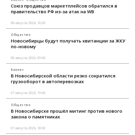
Союз продавцов маркетплейсов обратился в
правительство РФ из-за атак на WB
08 августа 2026, 10:00
Общество
Новосибирцы будут получать квитанции за ЖКУ
по-новому
08 августа 2026, 09:00
Бизнес
В Новосибирской области резко сократился
грузооборот в автоперевозках
07 августа 2026, 19:00
Общество
В Новосибирске прошёл митинг против нового
закона о памятниках
07 августа 2026, 18:00