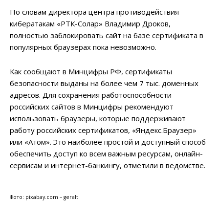
По словам директора центра противодействия
кибератакам «РТК-Солар» Владимир Дроков,
полностью заблокировать сайт на базе сертификата в
популярных браузерах пока невозможно.
Как сообщают в Минцифры РФ, сертификаты
безопасности выданы на более чем 7 тыс. доменных
адресов. Для сохранения работоспособности
российских сайтов в Минцифры рекомендуют
использовать браузеры, которые поддерживают
работу российских сертификатов, «Яндекс.Браузер»
или «Атом». Это наиболее простой и доступный способ
обеспечить доступ ко всем важным ресурсам, онлайн-
сервисам и интернет-банкингу, отметили в ведомстве.
Фото: pixabay.com – geralt