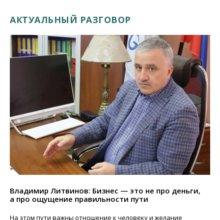
АКТУАЛЬНЫЙ РАЗГОВОР
Владимир Литвинов: Бизнес — это не про деньги,
а про ощущение правильности пути
На этом пути важны отношение к человеку и желание