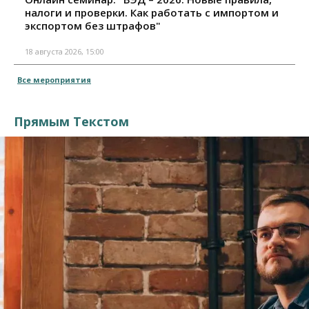
налоги и проверки. Как работать с импортом и
экспортом без штрафов"
18 августа 2026, 15:00
Все мероприятия
Прямым Текстом