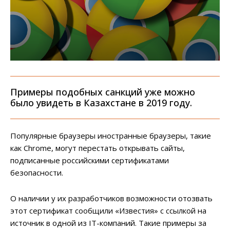
Примеры подобных санкций уже можно
было увидеть в Казахстане в 2019 году.
Популярные браузеры иностранные браузеры, такие
как Chrome, могут перестать открывать сайты,
подписанные российскими сертификатами
безопасности.
О наличии у их разработчиков возможности отозвать
этот сертификат сообщили «Известия» с ссылкой на
источник в одной из IT-компаний. Такие примеры за