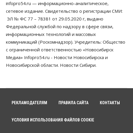
infopro54.ru — информационно-аналитическое,
сетевое издание. Свидетельство о регистрации СМИ:
ЭЛ № ФС 77 – 78381 от 29.05.2020 г, выдано
Федеральной службой по надзору в сфере связи,
информационных технологий и массовых
коммуникаций (Роскомнадзор). Учредитель: Общество
с ограниченной ответственностью «Новосибирск
Медиа» Infopro54.ru - Новости Новосибирска и
Новосибирской области. Новости Сибири.
РЕКЛАМОДАТЕЛЯМ
ПРАВИЛА САЙТА
КОНТАКТЫ
УСЛОВИЯ ИСПОЛЬЗОВАНИЯ ФАЙЛОВ COOKIE