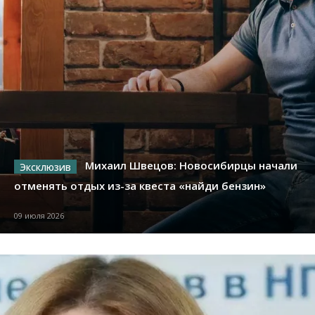
Михаил Швецов: Новосибирцы начали
отменять отдых из-за квеста «найди бензин»
09 июля 2026