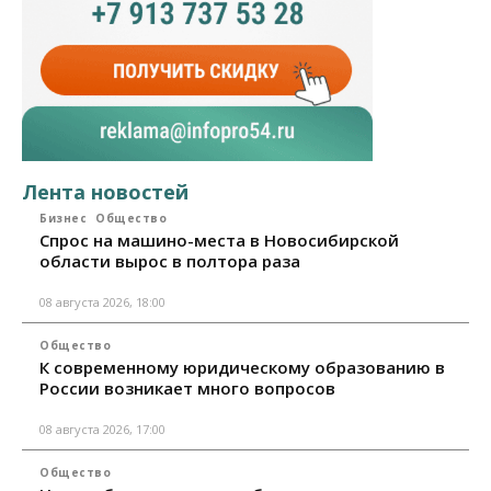
Лента новостей
Бизнес
Общество
Спрос на машино-места в Новосибирской
области вырос в полтора раза
08 августа 2026, 18:00
Общество
К современному юридическому образованию в
России возникает много вопросов
08 августа 2026, 17:00
Общество