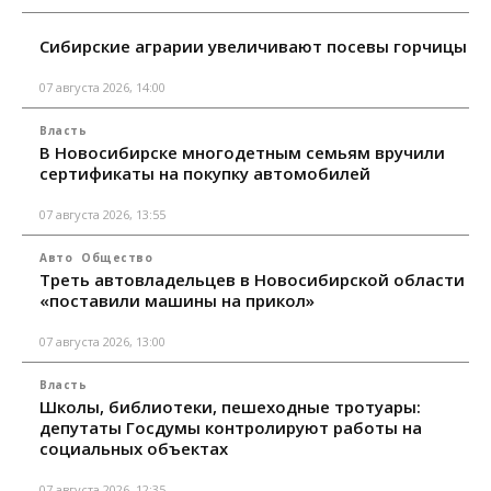
Сибирские аграрии увеличивают посевы горчицы
07 августа 2026, 14:00
Власть
В Новосибирске многодетным семьям вручили
сертификаты на покупку автомобилей
07 августа 2026, 13:55
Авто
Общество
Треть автовладельцев в Новосибирской области
«поставили машины на прикол»
07 августа 2026, 13:00
Власть
Школы, библиотеки, пешеходные тротуары:
депутаты Госдумы контролируют работы на
социальных объектах
07 августа 2026, 12:35