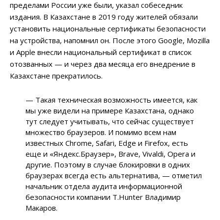
пределами России уже были, указал собеседник
издания. В Казахстане в 2019 году жителей обязали
установить национальные сертификаты безопасности
на устройства, напомнил он. После этого Google, Mozilla
и Apple внесли национальный сертификат в список
отозванных — и через два месяца его внедрение в
Казахстане прекратилось.
— Такая техническая возможность имеется, как
мы уже видели на примере Казахстана, однако
тут следует учитывать, что сейчас существует
множество браузеров. И помимо всем нам
известных Chrome, Safari, Edge и Firefox, есть
еще и «Яндекс.Браузер», Brave, Vivaldi, Opera и
другие. Поэтому в случае блокировки в одних
браузерах всегда есть альтернатива, — отметил
начальник отдела аудита информационной
безопасности компании T.Hunter Владимир
Макаров.