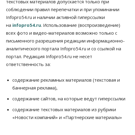
текстовых материалов допускается только при
соблюдении правил перепечатки и при упоминании
Infopro54.ru и наличии активной гиперссылки
на
infopro54.ru
. Использование (воспроизведение)
всех фото и видео-материалов возможно только с
письменного разрешения редакции информационно-
аналитического портала Infopro54.ru и со ссылкой на
портал. Редакция Infopro54.ru не несет
ответственность за:
содержание рекламных материалов (текстовая и
баннерная реклама),
содержание сайтов, на которые ведут гиперссылки
содержание текстовых материалов из рубрики
«Новости компаний» и «Партнерские материалы»