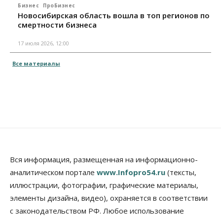
Бизнес
ПроБизнес
Новосибирская область вошла в топ регионов по
смертности бизнеса
17 июля 2026, 12:00
Все материалы
Вся информация, размещенная на информационно-
аналитическом портале
www.Infopro54.ru
(тексты,
иллюстрации, фотографии, графические материалы,
элементы дизайна, видео), охраняется в соответствии
с законодательством РФ. Любое использование