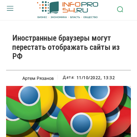
Иностранные браузеры могут
перестать отображать сайты из
РФ
Дата:
11/10/2022, 13:32
Артем Рязанов