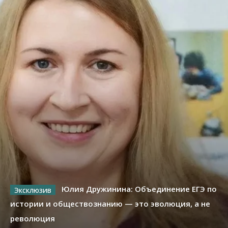
Юлия Дружинина: Объединение ЕГЭ по
истории и обществознанию — это эволюция, а не
революция