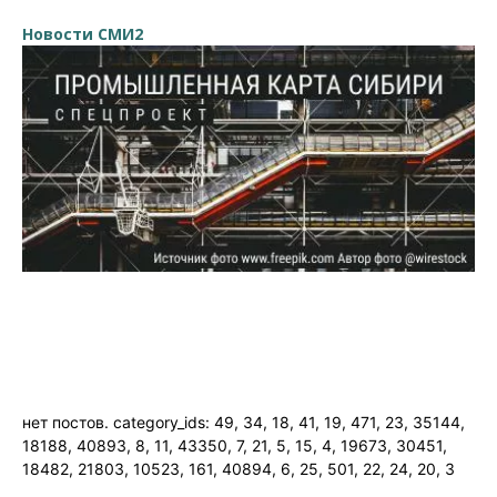
Новости СМИ2
нет постов. category_ids: 49, 34, 18, 41, 19, 471, 23, 35144,
18188, 40893, 8, 11, 43350, 7, 21, 5, 15, 4, 19673, 30451,
18482, 21803, 10523, 161, 40894, 6, 25, 501, 22, 24, 20, 3