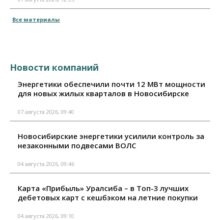
Все материалы
Новости компаний
Энергетики обеспечили почти 12 МВт мощности
для новых жилых кварталов в Новосибирске
07 августа 2026, 09:40
Новосибирские энергетики усилили контроль за
незаконными подвесами ВОЛС
04 августа 2026, 09:46
Карта «Прибыль» Уралсиба – в Топ-3 лучших
дебетовых карт с кешбэком на летние покупки
04 августа 2026, 09:10