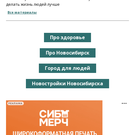
делать жизнь людей лучше
Все материалы
Про здоровье
Про Новосибирск
Город для людей
Новостройки Новосибирска
РЕКЛАМА