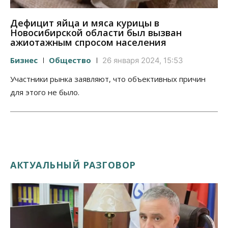
Дефицит яйца и мяса курицы в
Новосибирской области был вызван
ажиотажным спросом населения
Бизнес
Общество
26 января 2024, 15:53
Участники рынка заявляют, что объективных причин
для этого не было.
АКТУАЛЬНЫЙ РАЗГОВОР