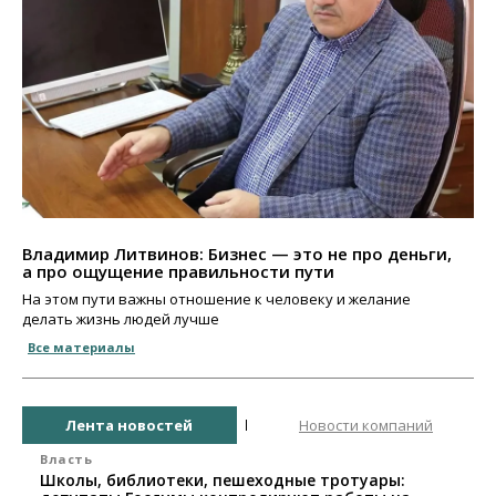
Владимир Литвинов: Бизнес — это не про деньги,
а про ощущение правильности пути
На этом пути важны отношение к человеку и желание
делать жизнь людей лучше
Все материалы
Лента новостей
Новости компаний
Власть
Школы, библиотеки, пешеходные тротуары: