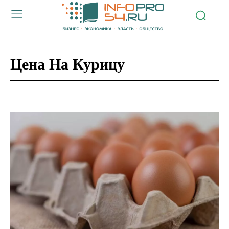
Цена На Курицу