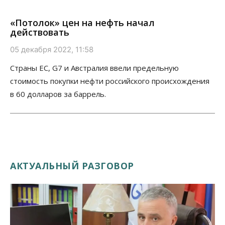
«Потолок» цен на нефть начал
действовать
05 декабря 2022, 11:58
Страны ЕС, G7 и Австралия ввели предельную
стоимость покупки нефти российского происхождения
в 60 долларов за баррель.
АКТУАЛЬНЫЙ РАЗГОВОР