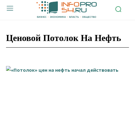
Ценовой Потолок На Нефть