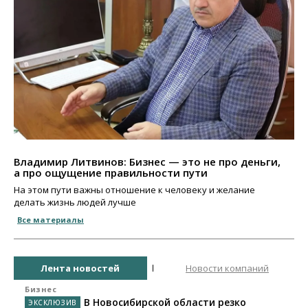
Владимир Литвинов: Бизнес — это не про деньги,
а про ощущение правильности пути
На этом пути важны отношение к человеку и желание
делать жизнь людей лучше
Все материалы
Лента новостей
Новости компаний
Бизнес
В Новосибирской области резко