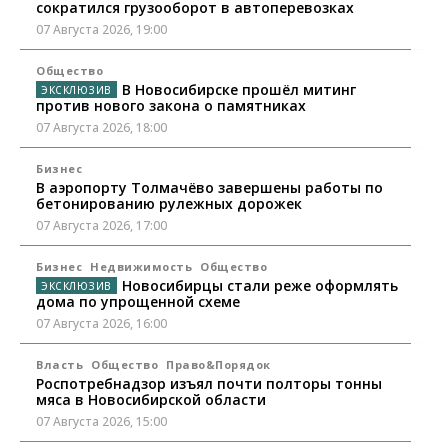
сократился грузооборот в автоперевозках
07 Августа 2026, 19:00
Общество
В Новосибирске прошёл митинг
против нового закона о памятниках
07 Августа 2026, 18:00
Бизнес
В аэропорту Толмачёво завершены работы по
бетонированию рулежных дорожек
07 Августа 2026, 17:00
Бизнес
Недвижимость
Общество
Новосибирцы стали реже оформлять
дома по упрощенной схеме
07 Августа 2026, 16:00
Власть
Общество
Право&Порядок
Роспотребнадзор изъял почти полторы тонны
мяса в Новосибирской области
07 Августа 2026, 15:00