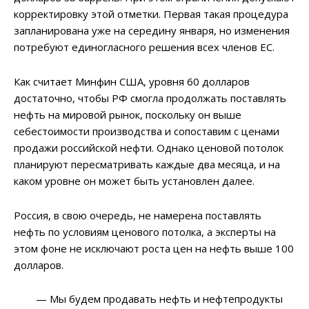
корректировку этой отметки. Первая такая процедура
запланирована уже на середину января, но изменения
потребуют единогласного решения всех членов ЕС.
Как считает Минфин США, уровня 60 долларов
достаточно, чтобы РФ смогла продолжать поставлять
нефть на мировой рынок, поскольку он выше
себестоимости производства и сопоставим с ценами
продажи российской нефти. Однако ценовой потолок
планируют пересматривать каждые два месяца, и на
каком уровне он может быть установлен далее.
Россия, в свою очередь, не намерена поставлять
нефть по условиям ценового потолка, а эксперты на
этом фоне не исключают роста цен на нефть выше 100
долларов.
— Мы будем продавать нефть и нефтепродукты