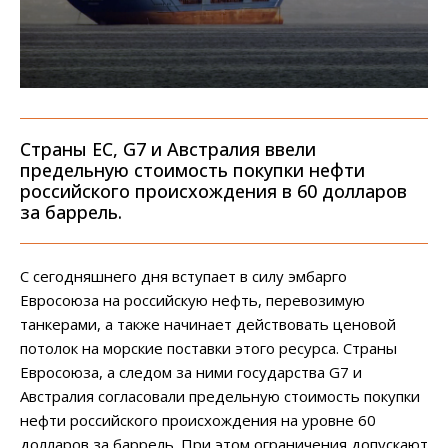
Страны ЕС, G7 и Австралия ввели
предельную стоимость покупки нефти
российского происхождения в 60 долларов
за баррель.
С сегодняшнего дня вступает в силу эмбарго
Евросоюза на российскую нефть, перевозимую
танкерами, а также начинает действовать ценовой
потолок на морские поставки этого ресурса. Страны
Евросоюза, а следом за ними государства G7 и
Австралия согласовали предельную стоимость покупки
нефти российского происхождения на уровне 60
долларов за баррель. При этом ограничения допускают