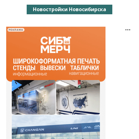
Новостройки Новосибирска
РЕКЛАМА