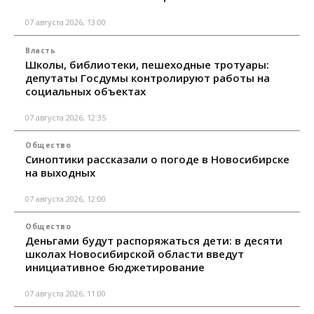
07 августа 2026, 13:00
Власть
Школы, библиотеки, пешеходные тротуары:
депутаты Госдумы контролируют работы на
социальных объектах
07 августа 2026, 12:35
Общество
Синоптики рассказали о погоде в Новосибирске
на выходных
07 августа 2026, 12:00
Общество
Деньгами будут распоряжаться дети: в десяти
школах Новосибирской области введут
инициативное бюджетирование
07 августа 2026, 11:00