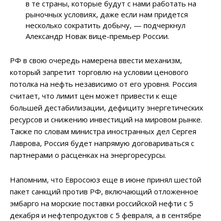
в те страны, которые будут с нами работать на
рыночных условиях, даже если нам придется
несколько сократить добычу, — подчеркнул
Александр Новак вице-премьер России.
РФ в свою очередь намерена ввести механизм,
который запретит торговлю на условии ценового
потолка на нефть независимо от его уровня. Россия
считает, что лимит цен может привести к еще
большей дестабилизации, дефициту энергетических
ресурсов и снижению инвестиций на мировом рынке.
Также по словам министра иностранных дел Сергея
Лаврова, Россия будет напрямую договариваться с
партнерами о расценках на энергоресурсы.
Напомним, что Евросоюз еще в июне принял шестой
пакет санкций против РФ, включающий отложенное
эмбарго на морские поставки российской нефти с 5
декабря и нефтепродуктов с 5 февраля, а в сентябре