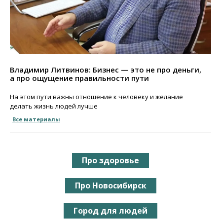
Владимир Литвинов: Бизнес — это не про деньги,
а про ощущение правильности пути
На этом пути важны отношение к человеку и желание
делать жизнь людей лучше
Все материалы
Про здоровье
Про Новосибирск
Город для людей