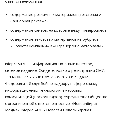
ответственность за:
содержание рекламных материалов (текстовая и
баннерная реклама),
содержание сайтов, на которые ведут гиперссылки
содержание текстовых материалов из рубрики
«Новости компаний» и «Партнерские материалы»
infopro54.ru — информационно-аналитическое,
сетевое издание. Свидетельство о регистрации СМИ:
ЭЛ № ФС 77 – 78381 от 29.05.2020 г, выдано
Федеральной службой по надзору в сфере связи,
информационных технологий и массовых
коммуникаций (Роскомнадзор). Учредитель: Общество
с ограниченной ответственностью «Новосибирск
Медиа» Infopro54.ru - Новости Новосибирска и