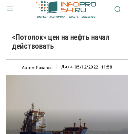
«Потолок» цен на нефть начал
действовать
Дата:
05/12/2022, 11:58
Артем Рязанов