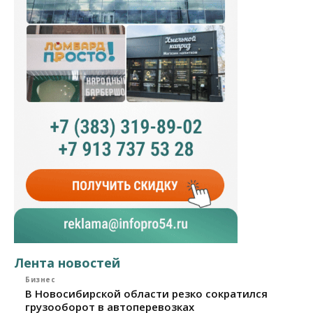
Лента новостей
Бизнес
В Новосибирской области резко сократился
грузооборот в автоперевозках