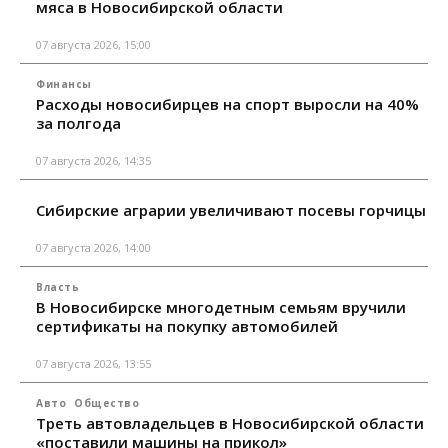
мяса в Новосибирской области
07 августа 2026, 15:00
Финансы
Расходы новосибирцев на спорт выросли на 40%
за полгода
07 августа 2026, 14:35
Сибирские аграрии увеличивают посевы горчицы
07 августа 2026, 14:00
Власть
В Новосибирске многодетным семьям вручили
сертификаты на покупку автомобилей
07 августа 2026, 13:55
Авто
Общество
Треть автовладельцев в Новосибирской области
«поставили машины на прикол»