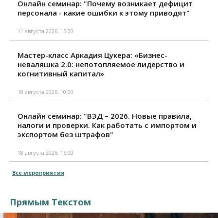
Онлайн семинар: "Почему возникает дефицит
персонала - какие ошибки к этому приводят"
11 августа 2026, 15:00
Мастер-класс Аркадия Цукера: «Бизнес-
неваляшка 2.0: непотопляемое лидерство и
когнитивный капитал»
18 августа 2026, 10:00
Онлайн семинар: "ВЭД – 2026. Новые правила,
налоги и проверки. Как работать с импортом и
экспортом без штрафов"
18 августа 2026, 15:00
Все мероприятия
Прямым Текстом