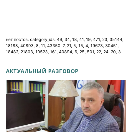
нет постов. category_ids: 49, 34, 18, 41, 19, 471, 23, 35144,
18188, 40893, 8, 11, 43350, 7, 21, 5, 15, 4, 19673, 30451,
18482, 21803, 10523, 161, 40894, 6, 25, 501, 22, 24, 20, 3
АКТУАЛЬНЫЙ РАЗГОВОР