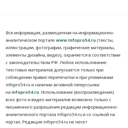
Вся информация, размещенная на информационно-
аналитическом портале
www.Infopro54.ru
(тексты,
иллюстрации, фотографии, графические материалы,
элементы дизайна, видео), охраняется в соответствии
с законодательством РФ. Любое использование
текстовых материалов допускается только при
соблюдении правил перепечатки и при упоминании
Infopro54.ru и наличии активной гиперссылки
на
infopro54.ru
. Использование (воспроизведение)
всех фото и видео-материалов возможно только с
письменного разрешения редакции информационно-
аналитического портала Infopro54.ru и со ссылкой на
портал. Редакция Infopro54.ru не несет