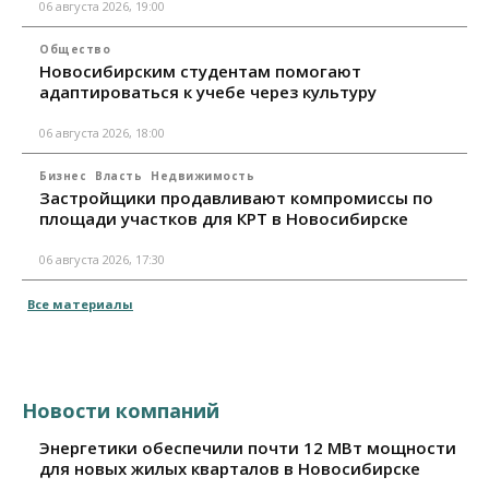
06 августа 2026, 19:00
Общество
Новосибирским студентам помогают
адаптироваться к учебе через культуру
06 августа 2026, 18:00
Бизнес
Власть
Недвижимость
Застройщики продавливают компромиссы по
площади участков для КРТ в Новосибирске
06 августа 2026, 17:30
Все материалы
Новости компаний
Энергетики обеспечили почти 12 МВт мощности
для новых жилых кварталов в Новосибирске