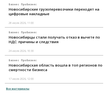
Бизнес
ПроБизнес
Новосибирские грузоперевозчики переходят на
цифровые накладные
28 июля 2026, 11:00
Бизнес
ПроБизнес
Новосибирцы стали получать отказ в вычете по
НДС: причины и следствия
24 июля 2026, 10:30
Бизнес
ПроБизнес
Новосибирская область вошла в топ регионов по
смертности бизнеса
17 июля 2026, 12:00
Все материалы