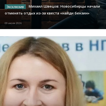
Михаил Швецов: Новосибирцы начали
отменять отдых из-за квеста «найди бензин»
09 июля 2026