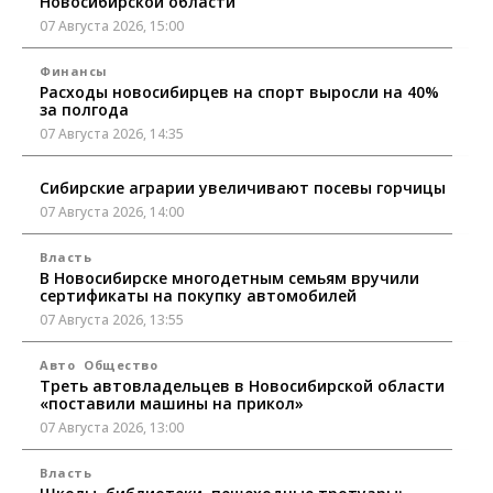
Новосибирской области
07 Августа 2026, 15:00
Финансы
Расходы новосибирцев на спорт выросли на 40%
за полгода
07 Августа 2026, 14:35
Сибирские аграрии увеличивают посевы горчицы
07 Августа 2026, 14:00
Власть
В Новосибирске многодетным семьям вручили
сертификаты на покупку автомобилей
07 Августа 2026, 13:55
Авто
Общество
Треть автовладельцев в Новосибирской области
«поставили машины на прикол»
07 Августа 2026, 13:00
Власть