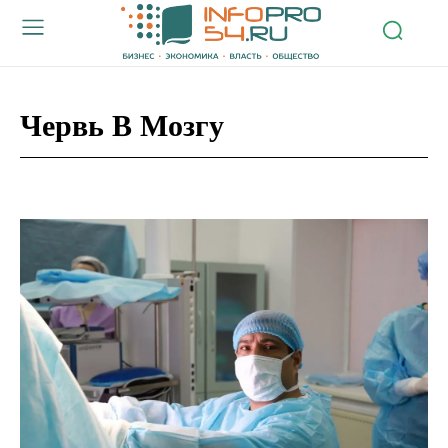
Червь В Мозгу