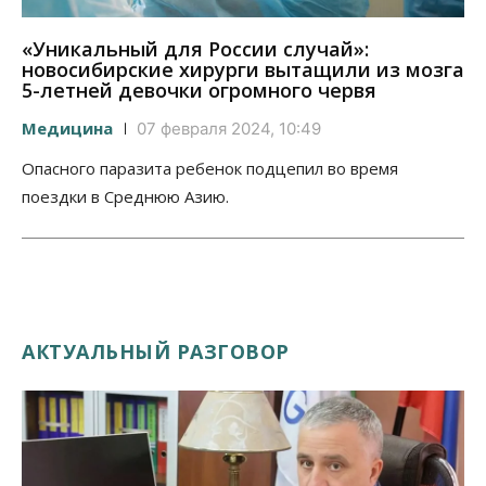
«Уникальный для России случай»:
новосибирские хирурги вытащили из мозга
5-летней девочки огромного червя
Медицина
07 февраля 2024, 10:49
Опасного паразита ребенок подцепил во время
поездки в Среднюю Азию.
АКТУАЛЬНЫЙ РАЗГОВОР