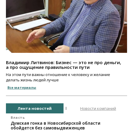
Владимир Литвинов: Бизнес — это не про деньги,
а про ощущение правильности пути
На этом пути важны отношение к человеку и желание
делать жизнь людей лучше
Все материалы
Лента новостей
Новости компаний
Власть
Думская гонка в Новосибирской области
обойдется без самовыдвиженцев