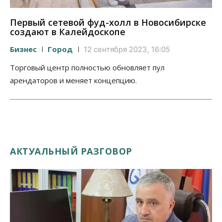
Первый сетевой фуд-холл в Новосибирске
создают в Калейдоскопе
Бизнес
Город
12 сентября 2023, 16:05
Торговый центр полностью обновляет пул
арендаторов и меняет концепцию.
АКТУАЛЬНЫЙ РАЗГОВОР