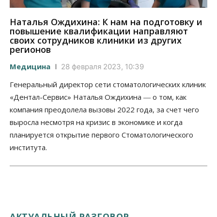
Наталья Ождихина: К нам на подготовку и
повышение квалификации направляют
своих сотрудников клиники из других
регионов
Медицина
28 февраля 2023, 10:39
Генеральный директор сети стоматологических клиник
«Дентал-Сервис» Наталья Ождихина ― о том, как
компания преодолела вызовы 2022 года, за счет чего
выросла несмотря на кризис в экономике и когда
планируется открытие первого Стоматологического
института.
АКТУАЛЬНЫЙ РАЗГОВОР