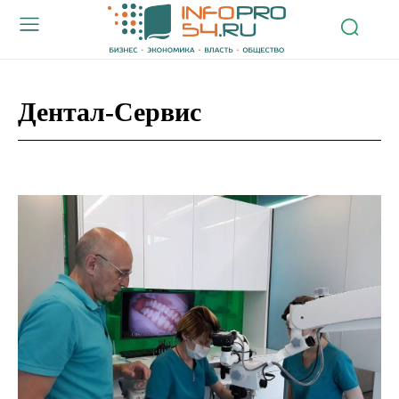
Дентал-Сервис