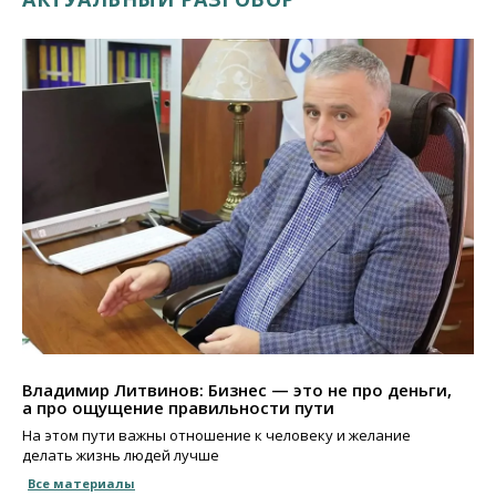
Владимир Литвинов: Бизнес — это не про деньги,
а про ощущение правильности пути
На этом пути важны отношение к человеку и желание
делать жизнь людей лучше
Все материалы