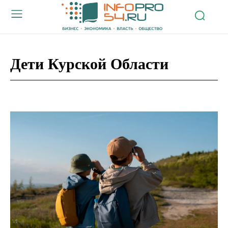
Дети Курской Области