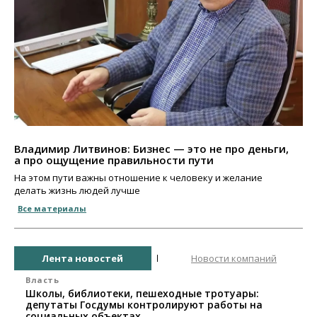
Владимир Литвинов: Бизнес — это не про деньги,
а про ощущение правильности пути
На этом пути важны отношение к человеку и желание
делать жизнь людей лучше
Все материалы
Лента новостей
Новости компаний
Власть
Школы, библиотеки, пешеходные тротуары:
депутаты Госдумы контролируют работы на
социальных объектах