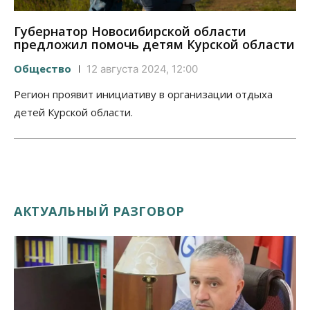
Губернатор Новосибирской области
предложил помочь детям Курской области
Общество
12 августа 2024, 12:00
Регион проявит инициативу в организации отдыха
детей Курской области.
АКТУАЛЬНЫЙ РАЗГОВОР