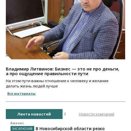
Владимир Литвинов: Бизнес — это не про деньги,
а про ощущение правильности пути
На этом пути важны отношение к человеку и желание
делать жизнь людей лучше
Все материалы
Лента новостей
Новости компаний
Бизнес
В Новосибирской области резко