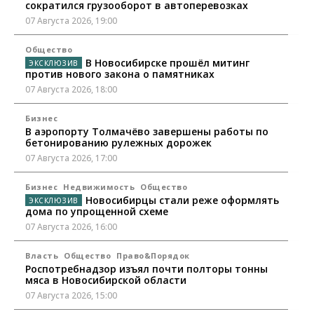
сократился грузооборот в автоперевозках
07 Августа 2026, 19:00
Общество
В Новосибирске прошёл митинг
против нового закона о памятниках
07 Августа 2026, 18:00
Бизнес
В аэропорту Толмачёво завершены работы по
бетонированию рулежных дорожек
07 Августа 2026, 17:00
Бизнес
Недвижимость
Общество
Новосибирцы стали реже оформлять
дома по упрощенной схеме
07 Августа 2026, 16:00
Власть
Общество
Право&Порядок
Роспотребнадзор изъял почти полторы тонны
мяса в Новосибирской области
07 Августа 2026, 15:00