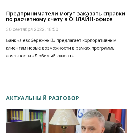
Предприниматели могут заказать справки
по расчетному счету в ОНЛАЙН-офисе
30 сентября 2022, 18:50
Банк «Левобережный» предлагает корпоративным
клиентам новые возможности в рамках программы
лояльности «Любимый клиент».
АКТУАЛЬНЫЙ РАЗГОВОР