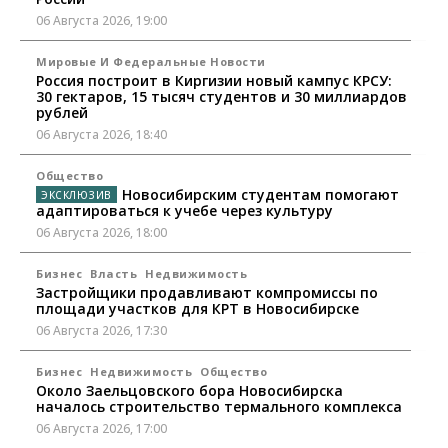
06 Августа 2026, 19:00
Мировые И Федеральные Новости
Россия построит в Киргизии новый кампус КРСУ:
30 гектаров, 15 тысяч студентов и 30 миллиардов
рублей
06 Августа 2026, 18:40
Общество
Новосибирским студентам помогают
адаптироваться к учебе через культуру
06 Августа 2026, 18:00
Бизнес
Власть
Недвижимость
Застройщики продавливают компромиссы по
площади участков для КРТ в Новосибирске
06 Августа 2026, 17:30
Бизнес
Недвижимость
Общество
Около Заельцовского бора Новосибирска
началось строительство термального комплекса
06 Августа 2026, 17:00