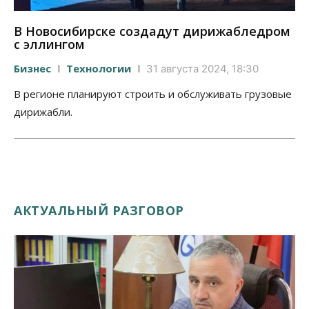
В Новосибирске создадут дирижабледром
с эллингом
Бизнес
Технологии
31 августа 2024, 18:30
В регионе планируют строить и обслуживать грузовые
дирижабли.
АКТУАЛЬНЫЙ РАЗГОВОР