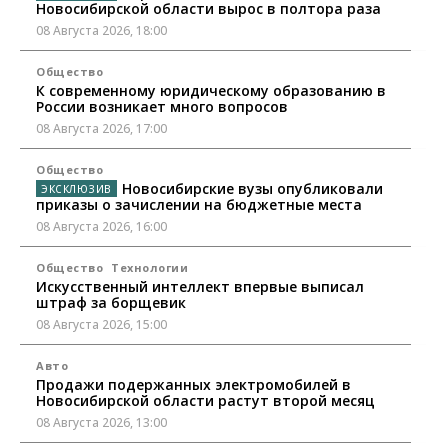
Новосибирской области вырос в полтора раза
08 Августа 2026, 18:00
Общество
К современному юридическому образованию в
России возникает много вопросов
08 Августа 2026, 17:00
Общество
Новосибирские вузы опубликовали
приказы о зачислении на бюджетные места
08 Августа 2026, 16:00
Общество
Технологии
Искусственный интеллект впервые выписал
штраф за борщевик
08 Августа 2026, 15:00
Авто
Продажи подержанных электромобилей в
Новосибирской области растут второй месяц
08 Августа 2026, 13:00