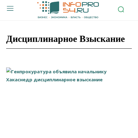
Дисциплинарное Взыскание