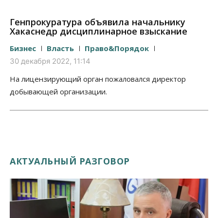
Генпрокуратура объявила начальнику
Хакаснедр дисциплинарное взыскание
Бизнес
Власть
Право&Порядок
30 декабря 2022, 11:14
На лицензирующий орган пожаловался директор
добывающей организации.
АКТУАЛЬНЫЙ РАЗГОВОР