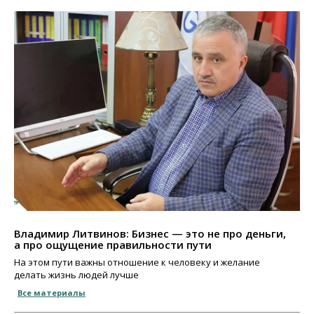
Владимир Литвинов: Бизнес — это не про деньги,
а про ощущение правильности пути
На этом пути важны отношение к человеку и желание
делать жизнь людей лучше
Все материалы