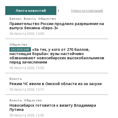
Лента новостей
Новости компаний
Бизнес
Власть
Общество
Правительство России продлило разрешение на
выпуск бензина «Евро-3»
06 Августа 2026, 14:00
Общество
«За тех, у кого от 270 баллов,
настоящая борьба»: вузы настойчиво
обзванивают новосибирских высокобалльников
перед зачислением
06 Августа 2026, 13:00
Власть
Режим ЧС ввели в Омской области из-за засухи
06 Августа 2026, 12:15
Власть
Общество
Новосибирск готовится к визиту Владимира
Путина
06 Августа 2026, 12:05