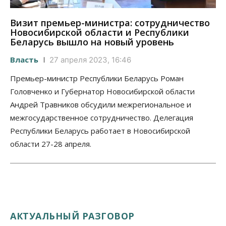
Визит премьер-министра: сотрудничество
Новосибирской области и Республики
Беларусь вышло на новый уровень
Власть
27 апреля 2023, 16:46
Премьер-министр Республики Беларусь Роман
Головченко и Губернатор Новосибирской области
Андрей Травников обсудили межрегиональное и
межгосударственное сотрудничество. Делегация
Республики Беларусь работает в Новосибирской
области 27-28 апреля.
АКТУАЛЬНЫЙ РАЗГОВОР