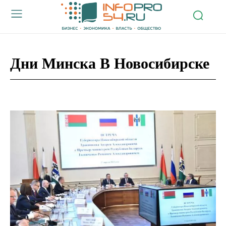
Дни Минска В Новосибирске