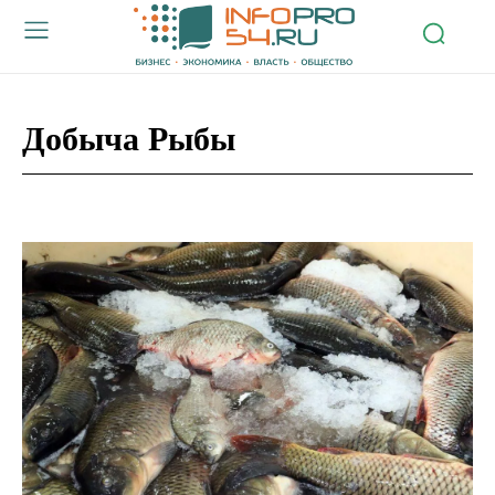
Добыча Рыбы