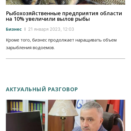
Рыбохозяйственные предприятия области
на 10% увеличили вылов рыбы
Бизнес
21 января 2023, 12:03
Кроме того, бизнес продолжает наращивать объем
зарыбления водоемов.
АКТУАЛЬНЫЙ РАЗГОВОР