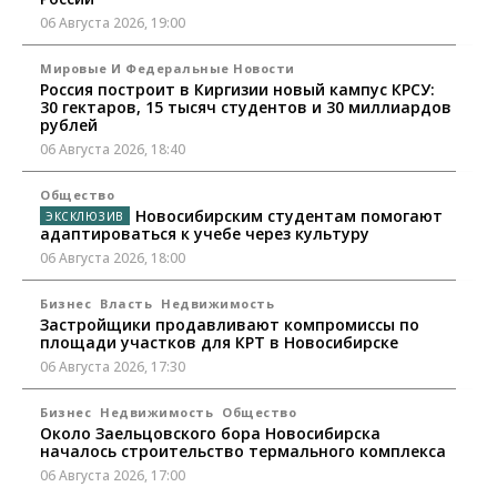
06 Августа 2026, 19:00
Мировые И Федеральные Новости
Россия построит в Киргизии новый кампус КРСУ:
30 гектаров, 15 тысяч студентов и 30 миллиардов
рублей
06 Августа 2026, 18:40
Общество
Новосибирским студентам помогают
адаптироваться к учебе через культуру
06 Августа 2026, 18:00
Бизнес
Власть
Недвижимость
Застройщики продавливают компромиссы по
площади участков для КРТ в Новосибирске
06 Августа 2026, 17:30
Бизнес
Недвижимость
Общество
Около Заельцовского бора Новосибирска
началось строительство термального комплекса
06 Августа 2026, 17:00