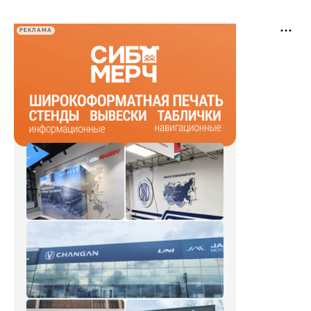
РЕКЛАМА