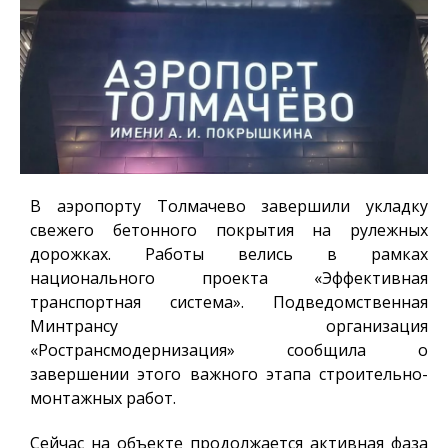
В аэропорту Толмачево завершили укладку
свежего бетонного покрытия на рулежных
дорожках. Работы велись в рамках
национального проекта «Эффективная
транспортная система». Подведомственная
Минтрансу организация
«Ространсмодернизация» сообщила о
завершении этого важного этапа строительно-
монтажных работ.
Сейчас на объекте продолжается активная фаза