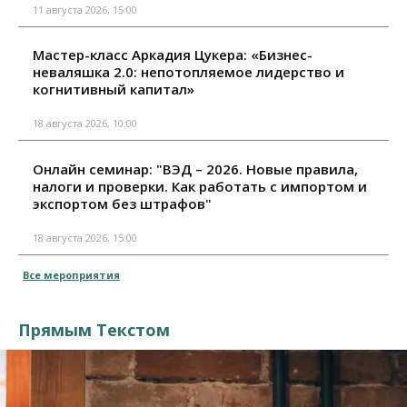
11 августа 2026, 15:00
Мастер-класс Аркадия Цукера: «Бизнес-
неваляшка 2.0: непотопляемое лидерство и
когнитивный капитал»
18 августа 2026, 10:00
Онлайн семинар: "ВЭД – 2026. Новые правила,
налоги и проверки. Как работать с импортом и
экспортом без штрафов"
18 августа 2026, 15:00
Все мероприятия
Прямым Текстом