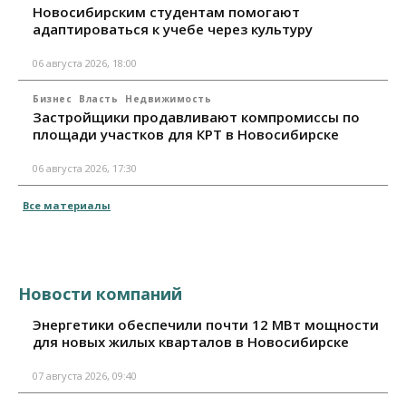
Новосибирским студентам помогают
адаптироваться к учебе через культуру
06 августа 2026, 18:00
Бизнес
Власть
Недвижимость
Застройщики продавливают компромиссы по
площади участков для КРТ в Новосибирске
06 августа 2026, 17:30
Все материалы
Новости компаний
Энергетики обеспечили почти 12 МВт мощности
для новых жилых кварталов в Новосибирске
07 августа 2026, 09:40