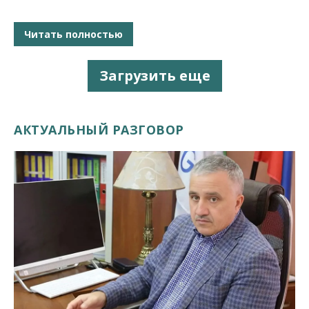
Читать полностью
Загрузить еще
АКТУАЛЬНЫЙ РАЗГОВОР