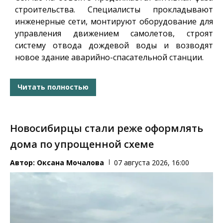
строительства. Специалисты прокладывают
инженерные сети, монтируют оборудование для
управления движением самолетов, строят
систему отвода дождевой воды и возводят
новое здание аварийно-спасательной станции.
Читать полностью
Новосибирцы стали реже оформлять
дома по упрощенной схеме
Автор:
Оксана Мочалова
07 августа 2026, 16:00