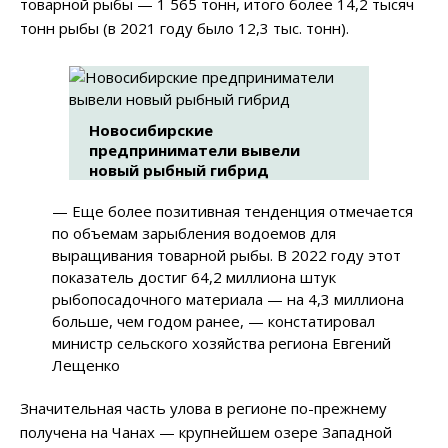
товарной рыбы — 1 565 тонн, итого более 14,2 тысяч
тонн рыбы (в 2021 году было 12,3 тыс. тонн).
Новосибирские
предприниматели вывели
новый рыбный гибрид
— Еще более позитивная тенденция отмечается
по объемам зарыбления водоемов для
выращивания товарной рыбы. В 2022 году этот
показатель достиг 64,2 миллиона штук
рыбопосадочного материала — на 4,3 миллиона
больше, чем годом ранее, — констатировал
министр сельского хозяйства региона Евгений
Лещенко
Значительная часть улова в регионе по-прежнему
получена на Чанах — крупнейшем озере Западной