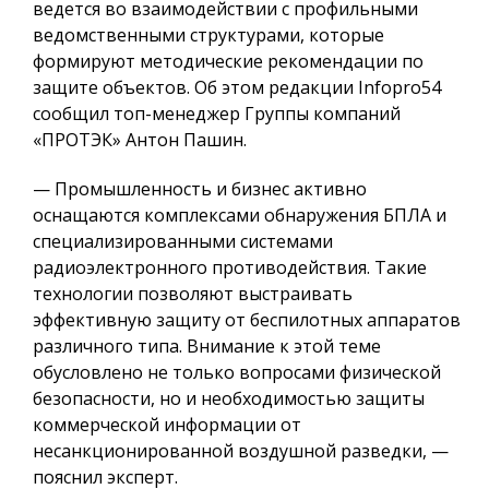
ведется во взаимодействии с профильными
ведомственными структурами, которые
формируют методические рекомендации по
защите объектов. Об этом редакции Infopro54
сообщил топ-менеджер Группы компаний
«ПРОТЭК» Антон Пашин.
— Промышленность и бизнес активно
оснащаются комплексами обнаружения БПЛА и
специализированными системами
радиоэлектронного противодействия. Такие
технологии позволяют выстраивать
эффективную защиту от беспилотных аппаратов
различного типа. Внимание к этой теме
обусловлено не только вопросами физической
безопасности, но и необходимостью защиты
коммерческой информации от
несанкционированной воздушной разведки, —
пояснил эксперт.