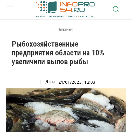
Бизнес
Рыбохозяйственные
предприятия области на 10%
увеличили вылов рыбы
Дата:
21/01/2023, 12:03