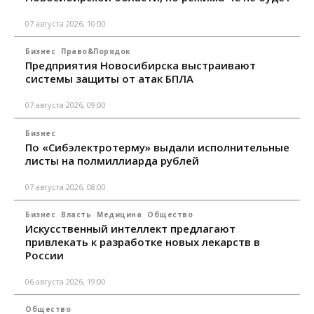
07 августа 2026, 10:00
Бизнес
Право&Порядок
Предприятия Новосибирска выстраивают
системы защиты от атак БПЛА
07 августа 2026, 09:00
Бизнес
По «Сибэлектротерму» выдали исполнительные
листы на полмиллиарда рублей
07 августа 2026, 08:00
Бизнес
Власть
Медицина
Общество
Искусственный интеллект предлагают
привлекать к разработке новых лекарств в
России
06 августа 2026, 19:00
Общество