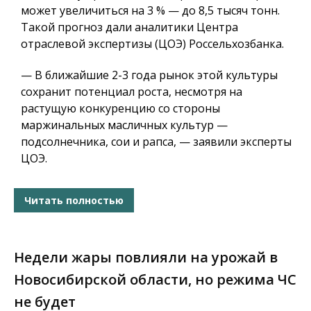
может увеличиться на 3 % — до 8,5 тысяч тонн.
Такой прогноз дали аналитики Центра
отраслевой экспертизы (ЦОЭ) Россельхозбанка.
— В ближайшие 2-3 года рынок этой культуры
сохранит потенциал роста, несмотря на
растущую конкуренцию со стороны
маржинальных масличных культур —
подсолнечника, сои и рапса, — заявили эксперты
ЦОЭ.
Читать полностью
Недели жары повлияли на урожай в
Новосибирской области, но режима ЧС
не будет