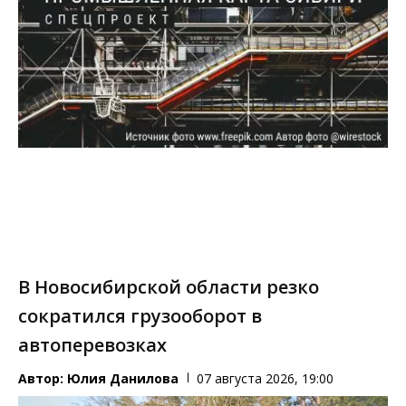
В Новосибирской области резко
сократился грузооборот в
автоперевозках
Автор:
Юлия Данилова
07 августа 2026, 19:00