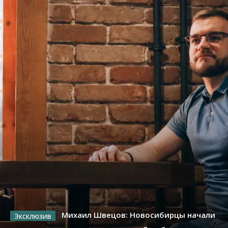
Михаил Швецов: Новосибирцы начали