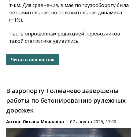
т-км. Для сравнения, в мае по грузообороту была
незначительная, но положительная динамика
(+1%).
Часть опрошенных редакцией перевозчиков
такой статистике удивились.
Читать полностью
В аэропорту Толмачёво завершены
работы по бетонированию рулежных
дорожек
Автор:
Оксана Мочалова
07 августа 2026, 17:00