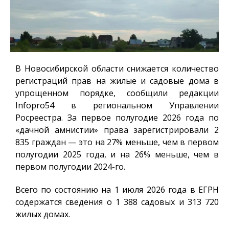
В Новосибирской области снижается количество
регистраций прав на жилые и садовые дома в
упрощенном порядке, сообщили редакции
Infopro54
в региональном Управлении
Росреестра. За первое полугодие 2026 года по
«дачной амнистии» права зарегистрировали 2
835 граждан — это на 27% меньше, чем в первом
полугодии 2025 года, и на 26% меньше, чем в
первом полугодии 2024-го.
Всего по состоянию на 1 июля 2026 года в ЕГРН
содержатся сведения о 1 388 садовых и 313 720
жилых домах.