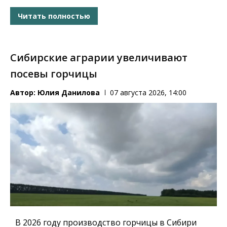
Читать полностью
Сибирские аграрии увеличивают
посевы горчицы
Автор:
Юлия Данилова
07 августа 2026, 14:00
В 2026 году производство горчицы в Сибири