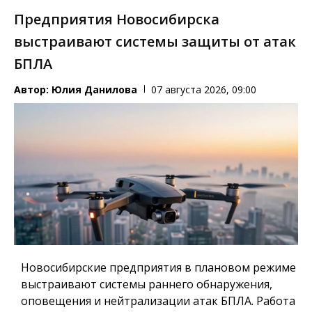
Предприятия Новосибирска
выстраивают системы защиты от атак
БПЛА
Автор:
Юлия Данилова
07 августа 2026, 09:00
Новосибирские предприятия в плановом режиме
выстраивают системы раннего обнаружения,
оповещения и нейтрализации атак БПЛА. Работа