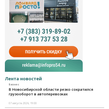
Лента новостей
Бизнес
В Новосибирской области резко сократился
грузооборот в автоперевозках
07 августа 2026, 19:00