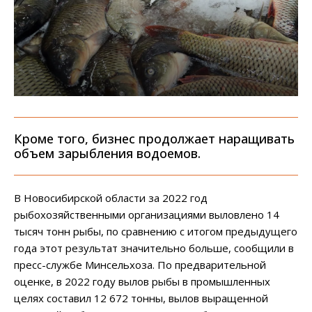
Кроме того, бизнес продолжает наращивать
объем зарыбления водоемов.
В Новосибирской области за 2022 год
рыбохозяйственными организациями выловлено 14
тысяч тонн рыбы, по сравнению с итогом предыдущего
года этот результат значительно больше, сообщили в
пресс-службе Минсельхоза. По предварительной
оценке, в 2022 году вылов рыбы в промышленных
целях составил 12 672 тонны, вылов выращенной