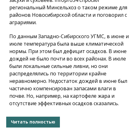
региональный Минсельхоз о таком режиме для
районов Новосибирской области и поговорил с
аграриями.
По данным Западно-Сибирского УГМС, в июне и
июле температура была выше климатической
нормы. При этом был дефицит осадков. В июне
дождей не было почти во всех районах. В июле
были локальные сильные ливни, но они
распределялись по территории крайне
неравномерно. Недостаток дождей в июне был
частично компенсирован запасами влаги в
почве. Но, например, на картофеле жара и
отсутствие эффективных осадков сказались.
Читать полностью