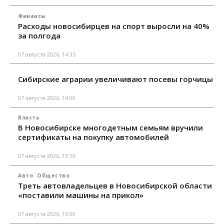
Финансы
Расходы новосибирцев на спорт выросли на 40%
за полгода
07 августа 2026, 14:35
Сибирские аграрии увеличивают посевы горчицы
07 августа 2026, 14:00
Власть
В Новосибирске многодетным семьям вручили
сертификаты на покупку автомобилей
07 августа 2026, 13:55
Авто
Общество
Треть автовладельцев в Новосибирской области
«поставили машины на прикол»
07 августа 2026, 13:00