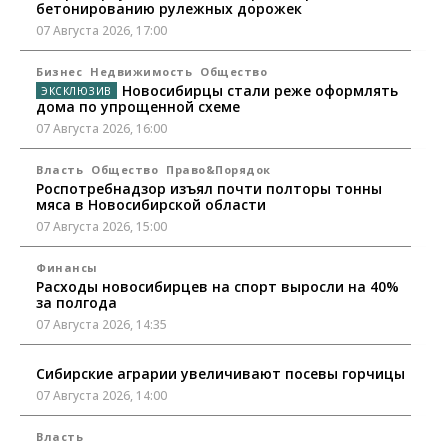
бетонированию рулежных дорожек
07 Августа 2026, 17:00
Бизнес
Недвижимость
Общество
Новосибирцы стали реже оформлять
дома по упрощенной схеме
07 Августа 2026, 16:00
Власть
Общество
Право&Порядок
Роспотребнадзор изъял почти полторы тонны
мяса в Новосибирской области
07 Августа 2026, 15:00
Финансы
Расходы новосибирцев на спорт выросли на 40%
за полгода
07 Августа 2026, 14:35
Сибирские аграрии увеличивают посевы горчицы
07 Августа 2026, 14:00
Власть