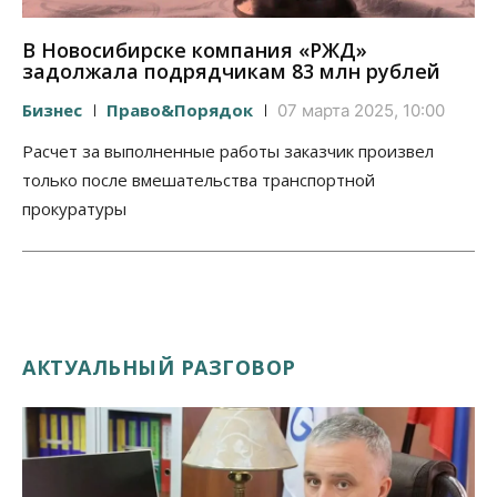
В Новосибирске компания «РЖД»
задолжала подрядчикам 83 млн рублей
Бизнес
Право&Порядок
07 марта 2025, 10:00
Расчет за выполненные работы заказчик произвел
только после вмешательства транспортной
прокуратуры
АКТУАЛЬНЫЙ РАЗГОВОР