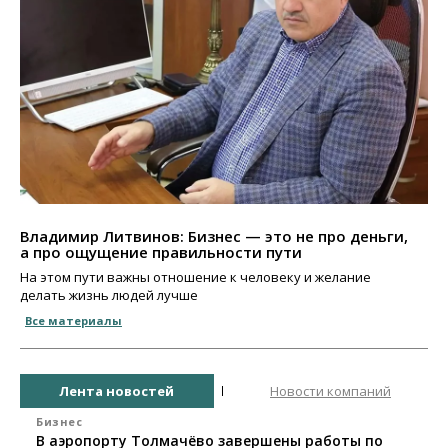
Владимир Литвинов: Бизнес — это не про деньги,
а про ощущение правильности пути
На этом пути важны отношение к человеку и желание
делать жизнь людей лучше
Все материалы
Лента новостей
Новости компаний
Бизнес
В аэропорту Толмачёво завершены работы по