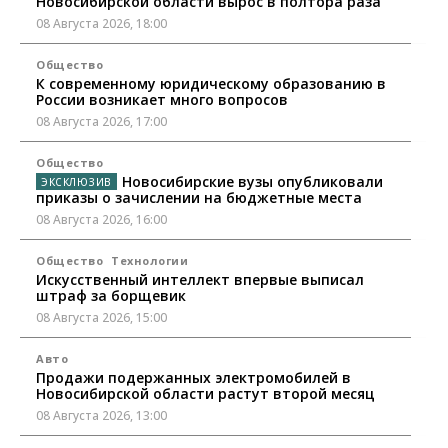
Новосибирской области вырос в полтора раза
08 Августа 2026, 18:00
Общество
К современному юридическому образованию в
России возникает много вопросов
08 Августа 2026, 17:00
Общество
Новосибирские вузы опубликовали
приказы о зачислении на бюджетные места
08 Августа 2026, 16:00
Общество
Технологии
Искусственный интеллект впервые выписал
штраф за борщевик
08 Августа 2026, 15:00
Авто
Продажи подержанных электромобилей в
Новосибирской области растут второй месяц
08 Августа 2026, 13:00