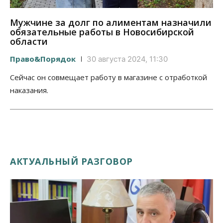
Мужчине за долг по алиментам назначили
обязательные работы в Новосибирской
области
Право&Порядок
30 августа 2024, 11:30
Сейчас он совмещает работу в магазине с отработкой
наказания.
АКТУАЛЬНЫЙ РАЗГОВОР