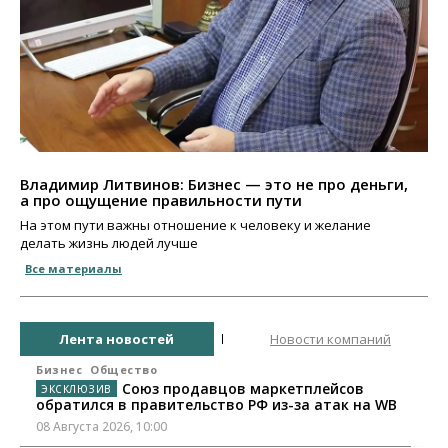
Владимир Литвинов: Бизнес — это не про деньги,
а про ощущение правильности пути
На этом пути важны отношение к человеку и желание
делать жизнь людей лучше
Все материалы
Лента новостей
Новости компаний
Бизнес
Общество
Союз продавцов маркетплейсов
обратился в правительство РФ из-за атак на WB
08 Августа 2026, 10:00