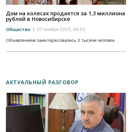
Дом на колесах продается за 1,3 миллиона
рублей в Новосибирске
Общество
07 ноября 2023, 09:33
Объявлением заинтересовались 3 тысячи человек.
АКТУАЛЬНЫЙ РАЗГОВОР