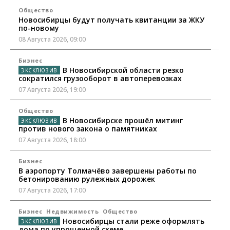
Общество
Новосибирцы будут получать квитанции за ЖКУ
по-новому
08 Августа 2026, 09:00
Бизнес
В Новосибирской области резко
сократился грузооборот в автоперевозках
07 Августа 2026, 19:00
Общество
В Новосибирске прошёл митинг
против нового закона о памятниках
07 Августа 2026, 18:00
Бизнес
В аэропорту Толмачёво завершены работы по
бетонированию рулежных дорожек
07 Августа 2026, 17:00
Бизнес
Недвижимость
Общество
Новосибирцы стали реже оформлять
дома по упрощенной схеме