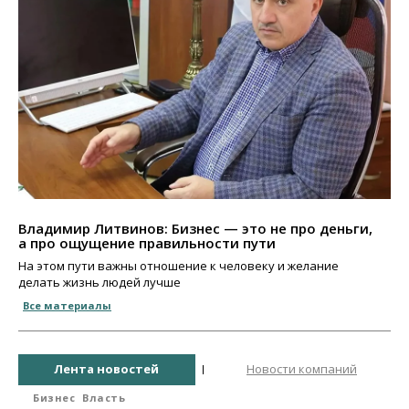
Владимир Литвинов: Бизнес — это не про деньги,
а про ощущение правильности пути
На этом пути важны отношение к человеку и желание
делать жизнь людей лучше
Все материалы
Лента новостей
Новости компаний
Бизнес
Власть