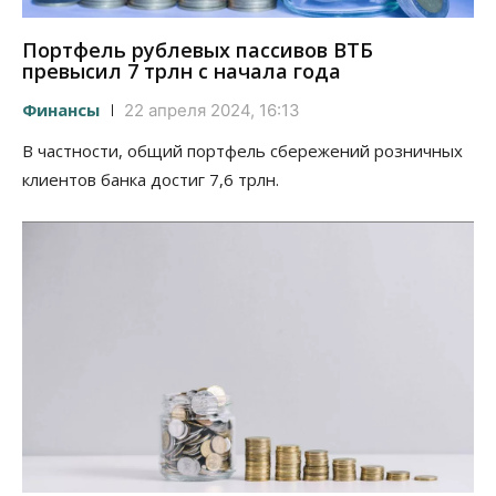
Портфель рублевых пассивов ВТБ
превысил 7 трлн с начала года
Финансы
22 апреля 2024, 16:13
В частности, общий портфель сбережений розничных
клиентов банка достиг 7,6 трлн.