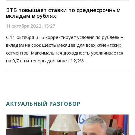
ВТБ повышает ставки по среднесрочным
вкладам в рублях
11 октября 2023, 15:27
С 11 октября ВТБ корректирует условия по рублевым
вкладам на срок шесть месяцев для всех клиентских
сегментов. Максимальная доходность увеличивается
на 0,7 пп и теперь достигает 12,2%.
АКТУАЛЬНЫЙ РАЗГОВОР