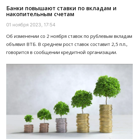
Банки повышают ставки по вкладам и
накопительным счетам
01 ноября 2023, 17:54
Об изменении со 2 ноября ставок по рублевым вкладам
объявил ВТБ. В среднем рост ставок составит 2,5 п.п.,
говорится в сообщении кредитной организации.