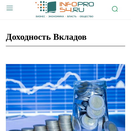
Доходность Вкладов