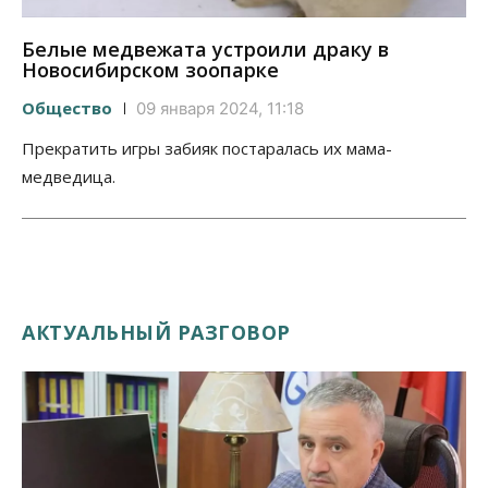
Белые медвежата устроили драку в
Новосибирском зоопарке
Общество
09 января 2024, 11:18
Прекратить игры забияк постаралась их мама-
медведица.
АКТУАЛЬНЫЙ РАЗГОВОР