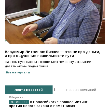
Владимир Литвинов: Бизнес — это не про деньги,
а про ощущение правильности пути
На этом пути важны отношение к человеку и желание
делать жизнь людей лучше
Все материалы
Лента новостей
Новости компаний
Общество
В Новосибирске прошёл митинг
против нового закона о памятниках