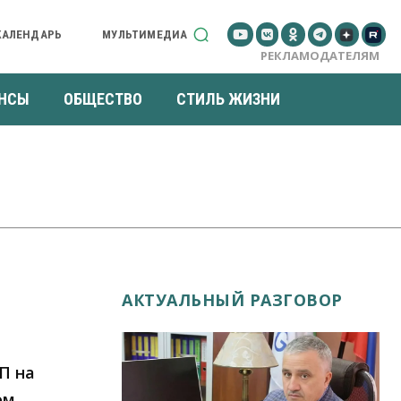
КАЛЕНДАРЬ
МУЛЬТИМЕДИА
РЕКЛАМОДАТЕЛЯМ
НСЫ
ОБЩЕСТВО
СТИЛЬ ЖИЗНИ
АКТУАЛЬНЫЙ РАЗГОВОР
П на
ом