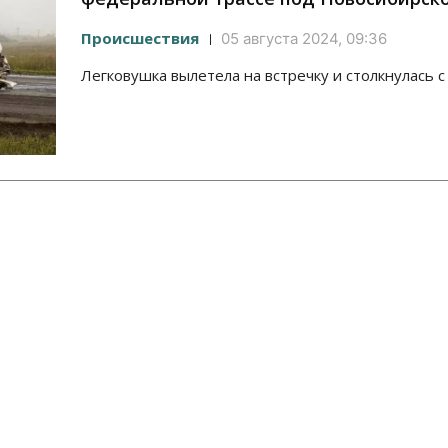
Происшествия
05 августа 2024, 09:36
Легковушка вылетела на встречку и столкнулась с