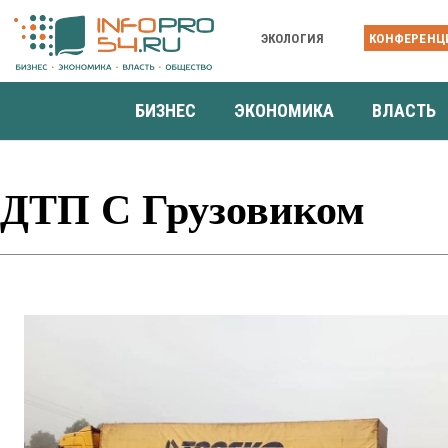
ЭКОЛОГИЯ
КОНФЕРЕНЦ
БИЗНЕС
ЭКОНОМИКА
ВЛАСТЬ
ДТП С Грузовиком