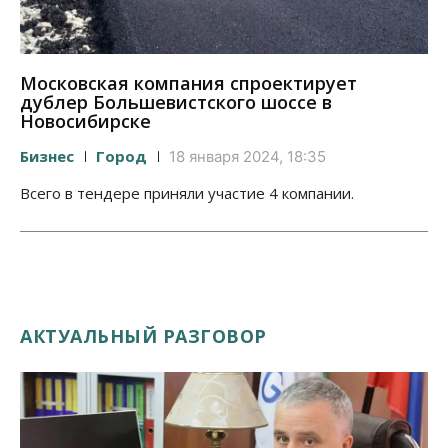
Московская компания спроектирует
дублер Большевистского шоссе в
Новосибирске
Бизнес
Город
18 января 2024, 18:35
Всего в тендере приняли участие 4 компании.
АКТУАЛЬНЫЙ РАЗГОВОР