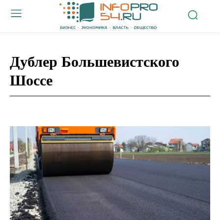
Дублер Большевистского
Шоссе