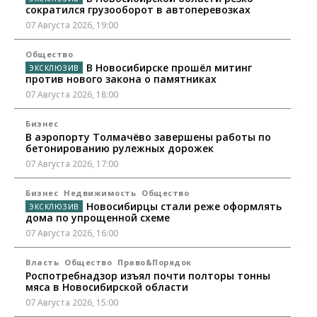
сократился грузооборот в автоперевозках
07 Августа 2026, 19:00
Общество
В Новосибирске прошёл митинг
против нового закона о памятниках
07 Августа 2026, 18:00
Бизнес
В аэропорту Толмачёво завершены работы по
бетонированию рулежных дорожек
07 Августа 2026, 17:00
Бизнес
Недвижимость
Общество
Новосибирцы стали реже оформлять
дома по упрощенной схеме
07 Августа 2026, 16:00
Власть
Общество
Право&Порядок
Роспотребнадзор изъял почти полторы тонны
мяса в Новосибирской области
07 Августа 2026, 15:00