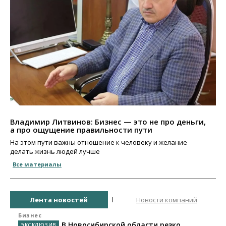
Владимир Литвинов: Бизнес — это не про деньги,
а про ощущение правильности пути
На этом пути важны отношение к человеку и желание
делать жизнь людей лучше
Все материалы
Лента новостей
Новости компаний
Бизнес
В Новосибирской области резко