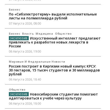
Бизнес
По «Сибэлектротерму» выдали исполнительные
листы на полмиллиарда рублей
07 Августа 2026, 08:00
Бизнес
Власть
Медицина
Общество
Искусственный интеллект предлагают
привлекать к разработке новых лекарств в
России
06 Августа 2026, 19:00
Мировые И Федеральные Новости
Россия построит в Киргизии новый кампус КРСУ:
30 гектаров, 15 тысяч студентов и 30 миллиардов
рублей
06 Августа 2026, 18:40
Общество
Новосибирским студентам помогают
адаптироваться к учебе через культуру
06 Августа 2026, 18:00