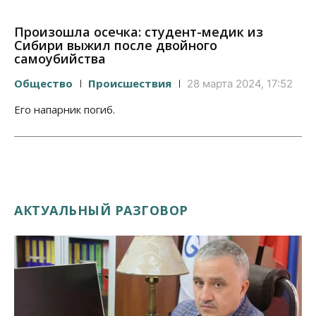
Произошла осечка: студент-медик из
Сибири выжил после двойного
самоубийства
Общество
Происшествия
28 марта 2024, 17:52
Его напарник погиб.
АКТУАЛЬНЫЙ РАЗГОВОР