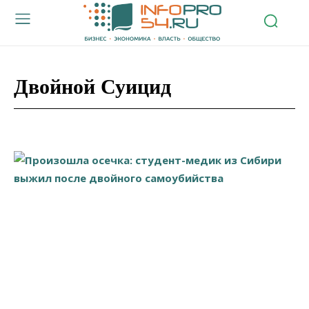
Двойной Суицид