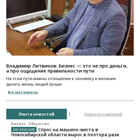
Владимир Литвинов: Бизнес — это не про деньги,
а про ощущение правильности пути
На этом пути важны отношение к человеку и желание
делать жизнь людей лучше
Все материалы
Лента новостей
Новости компаний
Бизнес
Общество
Спрос на машино-места в
Новосибирской области вырос в полтора раза