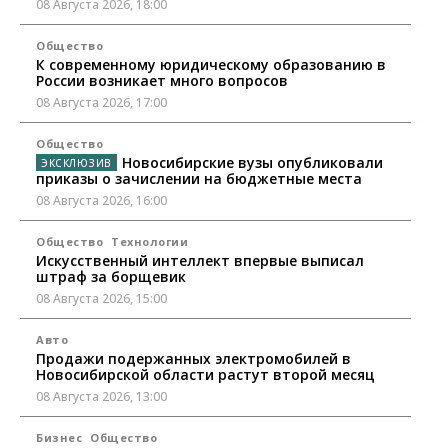
08 Августа 2026, 18:00
Общество
К современному юридическому образованию в
России возникает много вопросов
08 Августа 2026, 17:00
Общество
Новосибирские вузы опубликовали
приказы о зачислении на бюджетные места
08 Августа 2026, 16:00
Общество
Технологии
Искусственный интеллект впервые выписал
штраф за борщевик
08 Августа 2026, 15:00
Авто
Продажи подержанных электромобилей в
Новосибирской области растут второй месяц
08 Августа 2026, 13:00
Бизнес
Общество