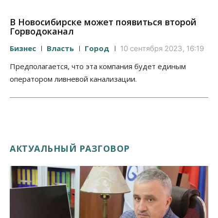
В Новосибирске может появиться второй
Горводоканал
Бизнес
Власть
Город
10 сентября 2023, 16:19
Предполагается, что эта компания будет единым
оператором ливневой канализации.
АКТУАЛЬНЫЙ РАЗГОВОР