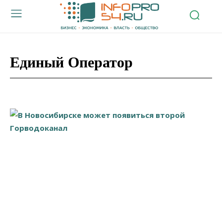
Единый Оператор