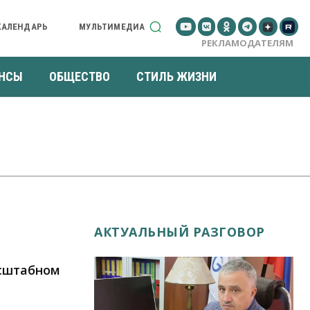
КАЛЕНДАРЬ
МУЛЬТИМЕДИА
РЕКЛАМОДАТЕЛЯМ
НСЫ
ОБЩЕСТВО
СТИЛЬ ЖИЗНИ
АКТУАЛЬНЫЙ РАЗГОВОР
асштабном