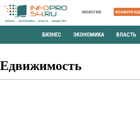
ЭКОЛОГИЯ
КОНФЕРЕНЦ
БИЗНЕС
ЭКОНОМИКА
ВЛАСТЬ
Едвижимость