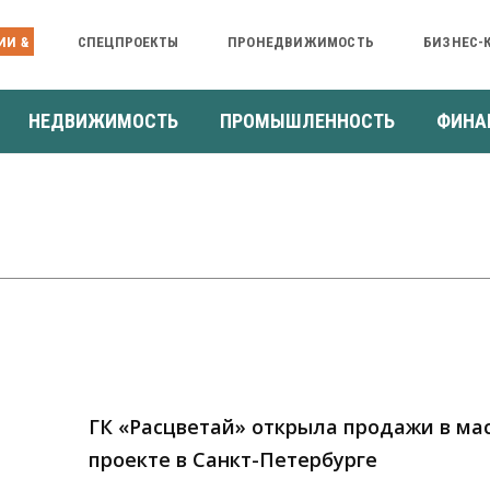
ИИ &
СПЕЦПРОЕКТЫ
ПРОНЕДВИЖИМОСТЬ
БИЗНЕС-
НЕДВИЖИМОСТЬ
ПРОМЫШЛЕННОСТЬ
ФИНА
ГК «Расцветай» открыла продажи в м
проекте в Санкт-Петербурге