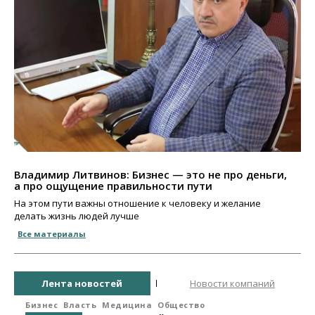
Владимир Литвинов: Бизнес — это не про деньги,
а про ощущение правильности пути
На этом пути важны отношение к человеку и желание
делать жизнь людей лучше
Все материалы
Лента новостей
Новости компаний
Бизнес
Власть
Медицина
Общество