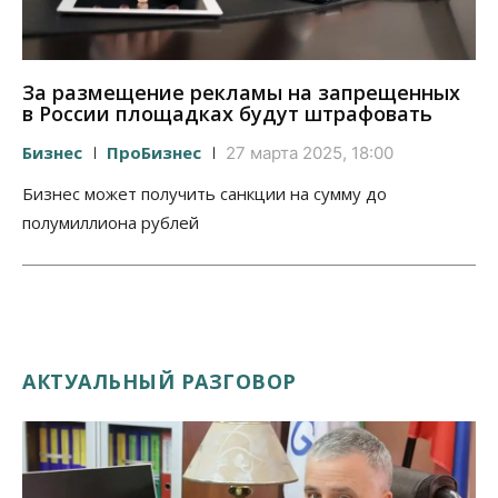
За размещение рекламы на запрещенных
в России площадках будут штрафовать
Бизнес
ПроБизнес
27 марта 2025, 18:00
Бизнес может получить санкции на сумму до
полумиллиона рублей
АКТУАЛЬНЫЙ РАЗГОВОР