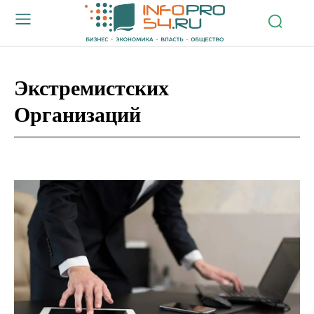
Экстремистских
Организаций